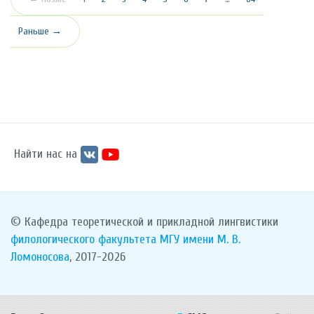
Раньше →
Найти нас на
© Кафедра теоретической и прикладной лингвистики
филологического факультета
МГУ имени М. В.
Ломоносова
, 2017-2026