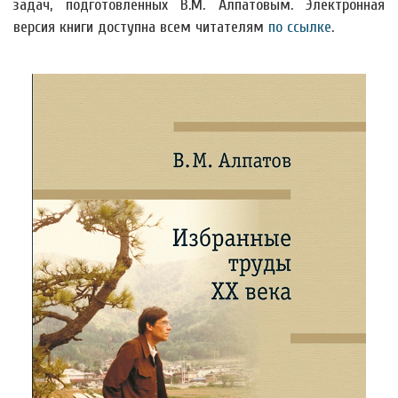
задач, подготовленных В.М. Алпатовым. Электронная
версия книги доступна всем читателям
по ссылке
.