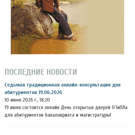
ПОСЛЕДНИЕ НОВОСТИ
Седьмая традиционная онлайн-консультация для
абитуриентов 19.06.2026
10 июня 2026 г., 18:20
19 июня состоится онлайн День открытых дверей ОТиПЛа
для абитуриентов бакалавриата и магистратуры!