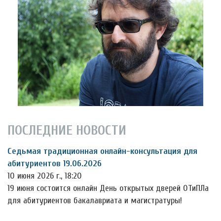
ПОСЛЕДНИЕ НОВОСТИ
Седьмая традиционная онлайн-консультация для
абитуриентов 19.06.2026
10 июня 2026 г., 18:20
19 июня состоится онлайн День открытых дверей ОТиПЛа
для абитуриентов бакалавриата и магистратуры!