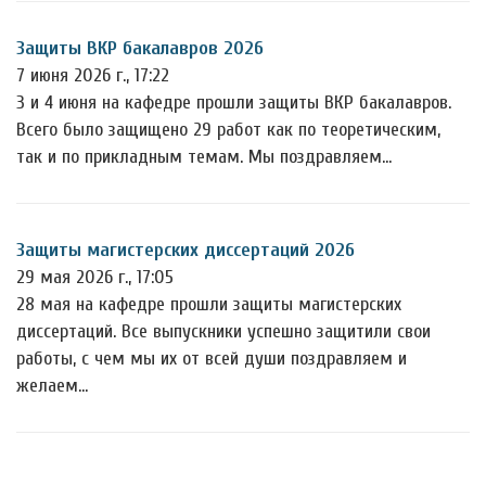
Защиты ВКР бакалавров 2026
7 июня 2026 г., 17:22
3 и 4 июня на кафедре прошли защиты ВКР бакалавров.
Всего было защищено 29 работ как по теоретическим,
так и по прикладным темам. Мы поздравляем…
Защиты магистерских диссертаций 2026
29 мая 2026 г., 17:05
28 мая на кафедре прошли защиты магистерских
диссертаций. Все выпускники успешно защитили свои
работы, с чем мы их от всей души поздравляем и
желаем…