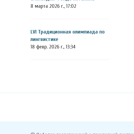
8 марта 2026 г., 17:02
LVI Традиционная олимпиада по
лингвистике
18 февр. 2026 г., 13:34