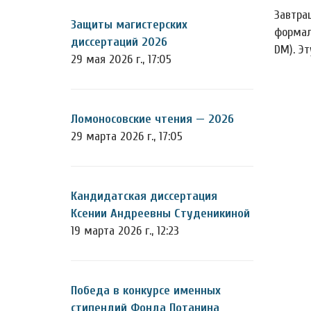
Завтра
Защиты магистерских
формал
диссертаций 2026
DM). Эт
29 мая 2026 г., 17:05
Ломоносовские чтения — 2026
29 марта 2026 г., 17:05
Кандидатская диссертация
Ксении Андреевны Студеникиной
19 марта 2026 г., 12:23
Победа в конкурсе именных
стипендий Фонда Потанина