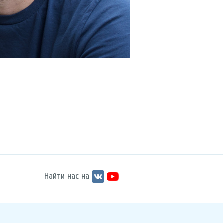
Найти нас на