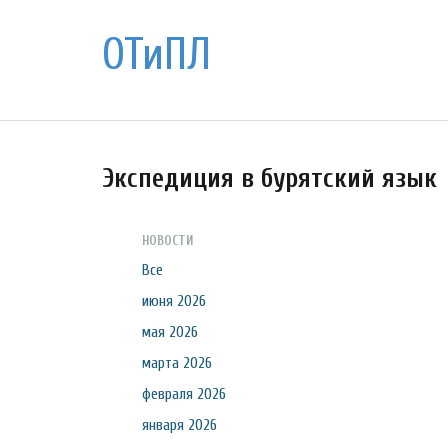
ОТиПЛ
Экспедиция в бурятский язык
НОВОСТИ
Все
июня 2026
мая 2026
марта 2026
февраля 2026
января 2026