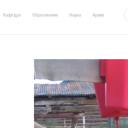
Кафедра
Образование
Наука
Архив