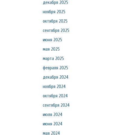
декабря 2025
ноября 2025
октября 2025
сентября 2025
июня 2025
мая 2025
марта 2025
февраля 2025
декабря 2024
ноября 2024
октября 2024
сентября 2024
июля 2024
июня 2024
мая 2024