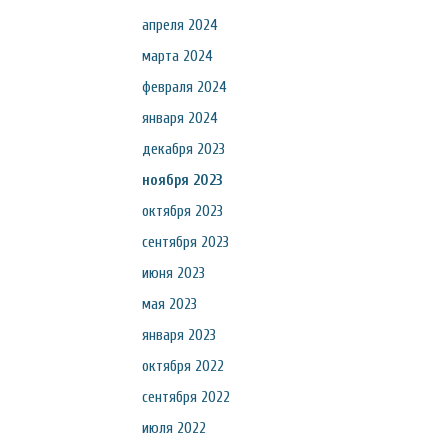
апреля 2024
марта 2024
февраля 2024
января 2024
декабря 2023
ноября 2023
октября 2023
сентября 2023
июня 2023
мая 2023
января 2023
октября 2022
сентября 2022
июля 2022