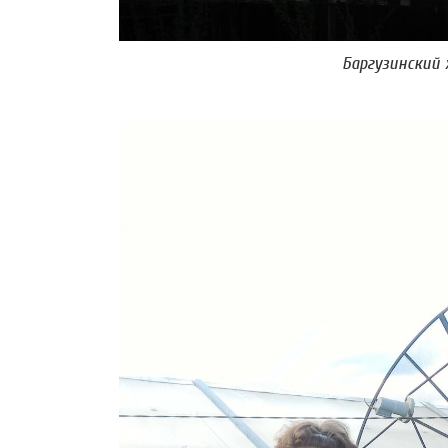
Баргузинский 