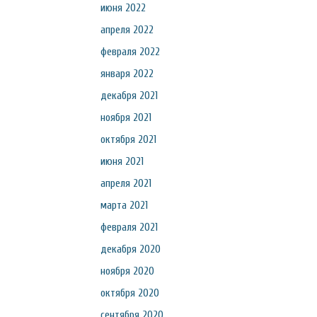
июня 2022
апреля 2022
февраля 2022
января 2022
декабря 2021
ноября 2021
октября 2021
июня 2021
апреля 2021
марта 2021
февраля 2021
декабря 2020
ноября 2020
октября 2020
сентября 2020