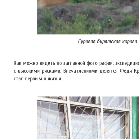
Суровая бурятская корова
Как можно видеть по заглавной фотографии, экспедици
с высокими рисками. Впечатлениями делятся Федя Кру
стал первым в жизни.