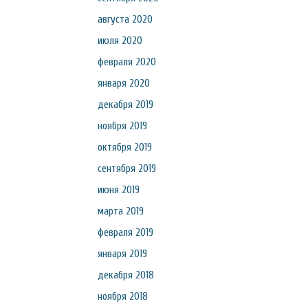
августа 2020
июля 2020
февраля 2020
января 2020
декабря 2019
ноября 2019
октября 2019
сентября 2019
июня 2019
марта 2019
февраля 2019
января 2019
декабря 2018
ноября 2018