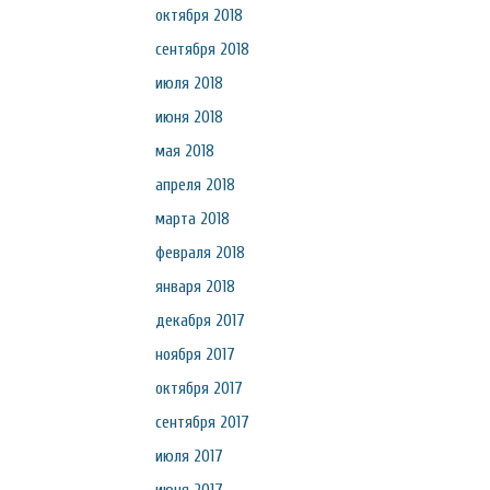
октября 2018
сентября 2018
июля 2018
июня 2018
мая 2018
апреля 2018
марта 2018
февраля 2018
января 2018
декабря 2017
ноября 2017
октября 2017
сентября 2017
июля 2017