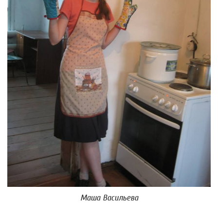
Маша Васильева