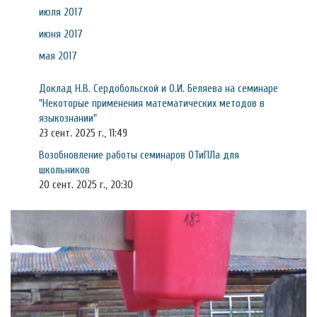
июля 2017
июня 2017
мая 2017
Доклад Н.В. Сердобольской и О.И. Беляева на семинаре
"Некоторые применения математических методов в
языкознании"
23 сент. 2025 г., 11:49
Возобновление работы семинаров ОТиПЛа для
школьников
20 сент. 2025 г., 20:30