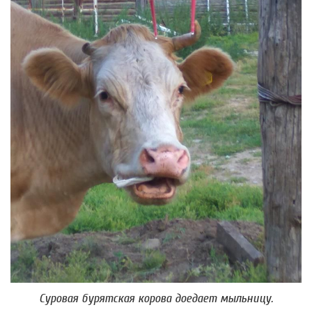
Суровая бурятская корова доедает мыльницу.