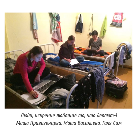
Люди, искренне любящие то, что делают-1
Маша Привизенцева, Маша Васильева, Галя Сим