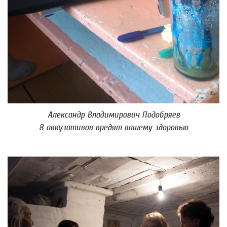
Александр Владимирович Подобряев
8 аккузативов вредят вашему здоровью