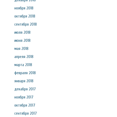
декабря 2018
ноября 2018
октября 2018
сентября 2018
июля 2018
июня 2018
мая 2018
апреля 2018
марта 2018
февраля 2018
января 2018
декабря 2017
ноября 2017
октября 2017
сентября 2017