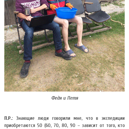
Федя и Петя
П.Р.
: Знающие люди говорили мне, что в экспедиции
приобретаются 50 (60, 70, 80, 90 – зависит от того, кто