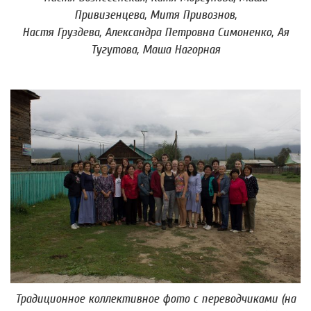
Привизенцева, Митя Привознов,
Настя Груздева, Александра Петровна Симоненко, Ая
Тугутова, Маша Нагорная
Традиционное коллективное фото с переводчиками (на