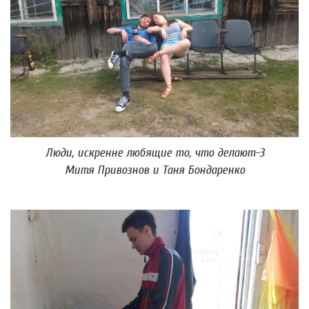
Люди, искренне любящие то, что делают-3
Митя Привознов и Таня Бондаренко