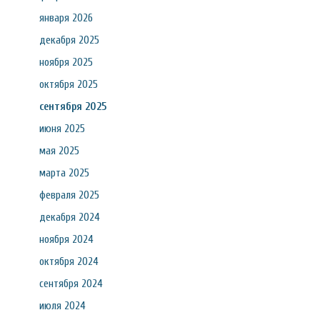
января 2026
декабря 2025
ноября 2025
октября 2025
сентября 2025
июня 2025
мая 2025
марта 2025
февраля 2025
декабря 2024
ноября 2024
октября 2024
сентября 2024
июля 2024