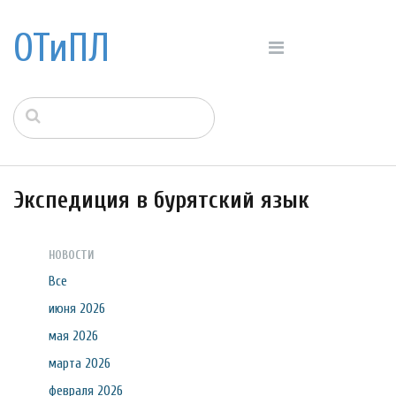
ОТиПЛ
Экспедиция в бурятский язык
НОВОСТИ
Все
июня 2026
мая 2026
марта 2026
февраля 2026