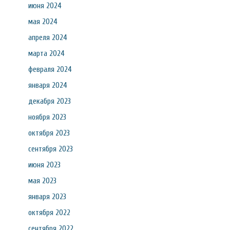
июня 2024
мая 2024
апреля 2024
марта 2024
февраля 2024
января 2024
декабря 2023
ноября 2023
октября 2023
сентября 2023
июня 2023
мая 2023
января 2023
октября 2022
сентября 2022