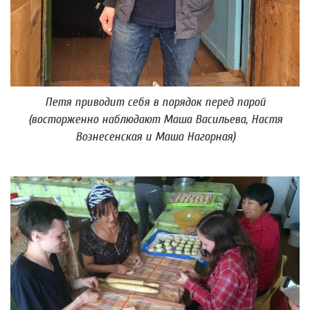
Петя приводит себя в порядок перед парой
(восторженно наблюдают Маша Васильева, Настя
Вознесенская и Маша Нагорная)