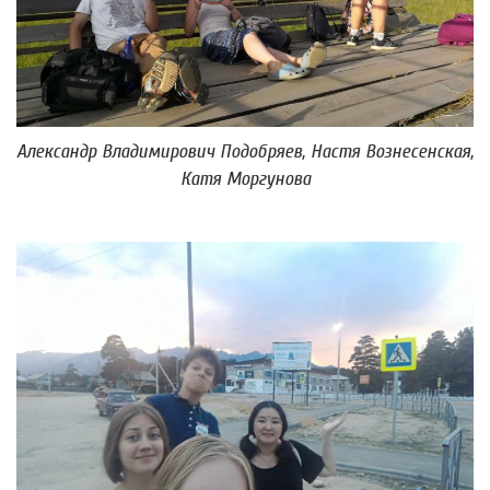
Александр Владимирович Подобряев, Настя Вознесенская,
Катя Моргунова