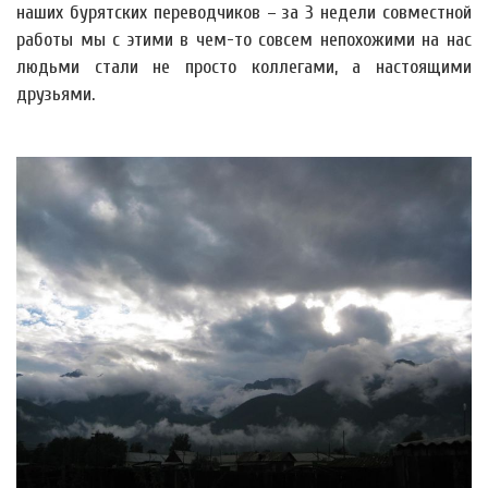
наших бурятских переводчиков – за 3 недели совместной
работы мы с этими в чем-то совсем непохожими на нас
людьми стали не просто коллегами, а настоящими
друзьями.