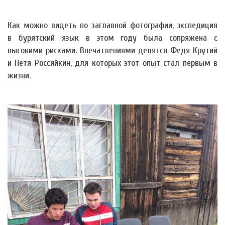
Как можно видеть по заглавной фотографии, экспедиция
в бурятский язык в этом году была сопряжена с
высокими рисками. Впечатлениями делятся Федя Крутий
и Петя Россяйкин, для которых этот опыт стал первым в
жизни.