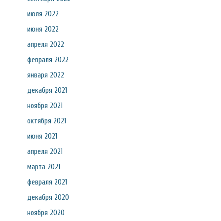
июля 2022
июня 2022
апреля 2022
февраля 2022
января 2022
декабря 2021
ноября 2021
октября 2021
июня 2021
апреля 2021
марта 2021
февраля 2021
декабря 2020
ноября 2020