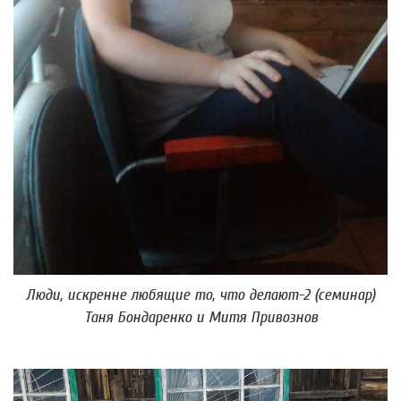
Люди, искренне любящие то, что делают-2 (семинар)
Таня Бондаренко и Митя Привознов