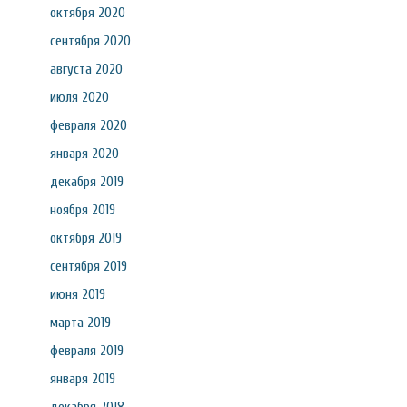
октября 2020
сентября 2020
августа 2020
июля 2020
февраля 2020
января 2020
декабря 2019
ноября 2019
октября 2019
сентября 2019
июня 2019
марта 2019
февраля 2019
января 2019