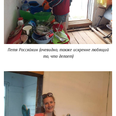
Петя Россяйкин (очевидно, также искренне любящий
то, что делает)