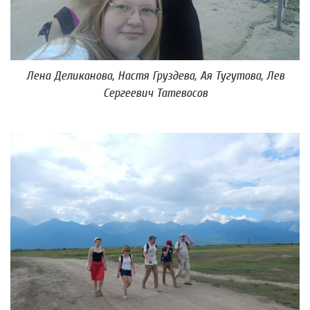
Лена Деликанова, Настя Груздева, Ая Тугутова, Лев
Сергеевич Татевосов