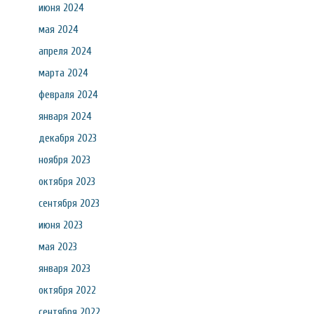
июня 2024
мая 2024
апреля 2024
марта 2024
февраля 2024
января 2024
декабря 2023
ноября 2023
октября 2023
сентября 2023
июня 2023
мая 2023
января 2023
октября 2022
сентября 2022