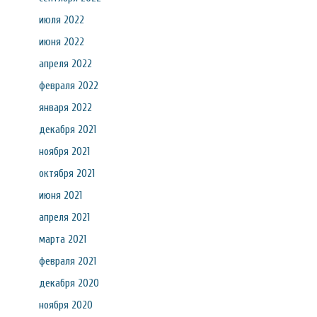
июля 2022
июня 2022
апреля 2022
февраля 2022
января 2022
декабря 2021
ноября 2021
октября 2021
июня 2021
апреля 2021
марта 2021
февраля 2021
декабря 2020
ноября 2020