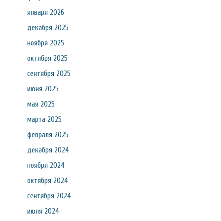
января 2026
декабря 2025
ноября 2025
октября 2025
сентября 2025
июня 2025
мая 2025
марта 2025
февраля 2025
декабря 2024
ноября 2024
октября 2024
сентября 2024
июля 2024