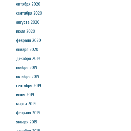
октября 2020
сентября 2020
августа 2020
июля 2020
февраля 2020
января 2020
декабря 2019
ноября 2019
октября 2019
сентября 2019
июня 2019
марта 2019
февраля 2019
января 2019