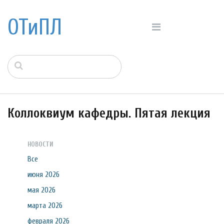
ОТиПЛ
Коллоквиум кафедры. Пятая лекция
НОВОСТИ
Все
июня 2026
мая 2026
марта 2026
февраля 2026