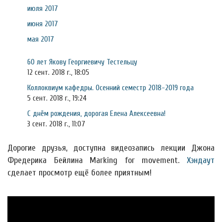
июля 2017
июня 2017
мая 2017
60 лет Якову Георгиевичу Тестельцу
12 сент. 2018 г., 18:05
Коллоквиум кафедры. Осенний семестр 2018-2019 года
5 сент. 2018 г., 19:24
С днём рождения, дорогая Елена Алексеевна!
3 сент. 2018 г., 11:07
Дорогие друзья, доступна видеозапись лекции Джона
Фредерика Бейлина Marking for movement.
Хэндаут
сделает просмотр ещё более приятным!