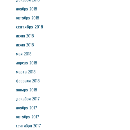
декабря 2018
ноября 2018
октября 2018
сентября 2018
июля 2018
июня 2018
мая 2018
апреля 2018
марта 2018
февраля 2018
января 2018
декабря 2017
ноября 2017
октября 2017
сентября 2017