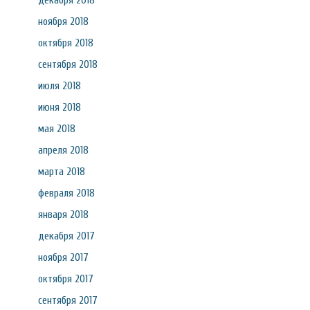
декабря 2018
ноября 2018
октября 2018
сентября 2018
июля 2018
июня 2018
мая 2018
апреля 2018
марта 2018
февраля 2018
января 2018
декабря 2017
ноября 2017
октября 2017
сентября 2017