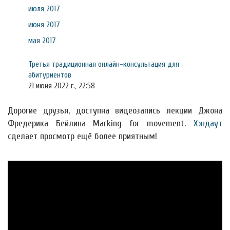
июля 2017
июня 2017
мая 2017
Третья традиционная онлайн-консультация для
абитуриентов
21 июня 2022 г., 22:58
Дорогие друзья, доступна видеозапись лекции Джона
Фредерика Бейлина Marking for movement.
Хэндаут
сделает просмотр ещё более приятным!