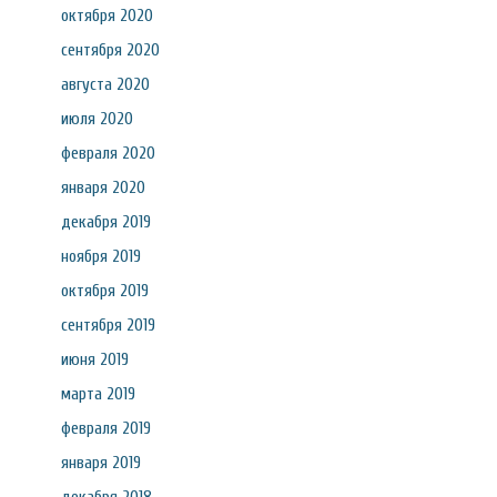
октября 2020
сентября 2020
августа 2020
июля 2020
февраля 2020
января 2020
декабря 2019
ноября 2019
октября 2019
сентября 2019
июня 2019
марта 2019
февраля 2019
января 2019