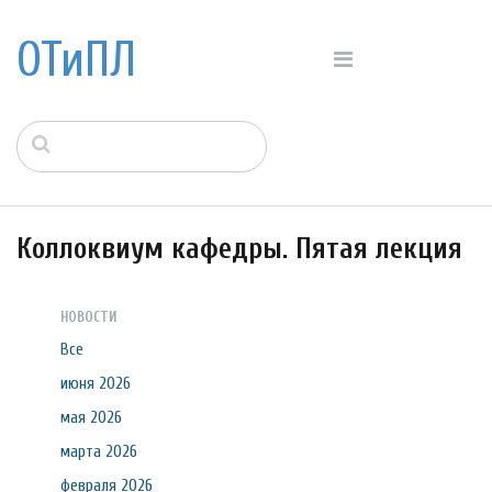
ОТиПЛ
Коллоквиум кафедры. Пятая лекция
НОВОСТИ
Все
июня 2026
мая 2026
марта 2026
февраля 2026