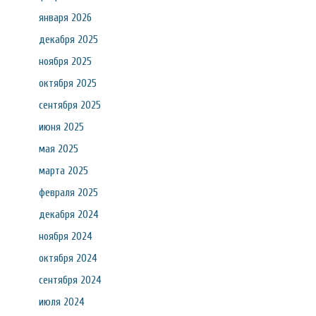
января 2026
декабря 2025
ноября 2025
октября 2025
сентября 2025
июня 2025
мая 2025
марта 2025
февраля 2025
декабря 2024
ноября 2024
октября 2024
сентября 2024
июля 2024