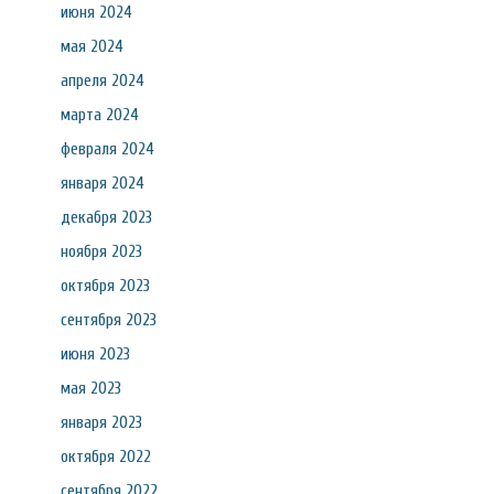
июня 2024
мая 2024
апреля 2024
марта 2024
февраля 2024
января 2024
декабря 2023
ноября 2023
октября 2023
сентября 2023
июня 2023
мая 2023
января 2023
октября 2022
сентября 2022