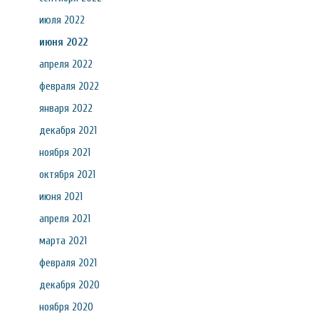
июля 2022
июня 2022
апреля 2022
февраля 2022
января 2022
декабря 2021
ноября 2021
октября 2021
июня 2021
апреля 2021
марта 2021
февраля 2021
декабря 2020
ноября 2020