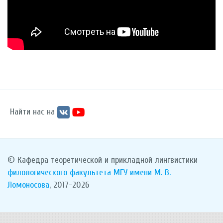
Найти нас на
© Кафедра теоретической и прикладной лингвистики
филологического факультета
МГУ имени М. В.
Ломоносова
, 2017-2026