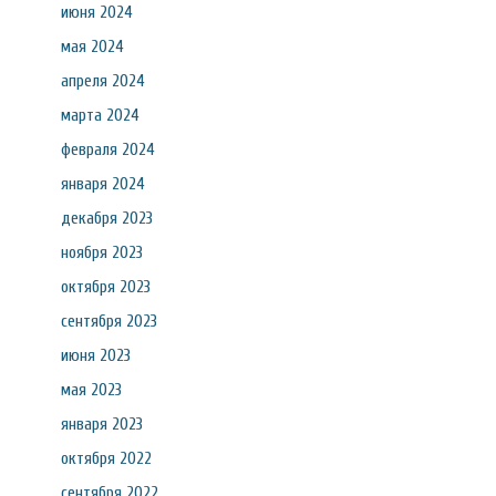
июня 2024
мая 2024
апреля 2024
марта 2024
февраля 2024
января 2024
декабря 2023
ноября 2023
октября 2023
сентября 2023
июня 2023
мая 2023
января 2023
октября 2022
сентября 2022