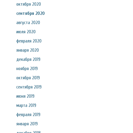
октября 2020
сентября 2020
августа 2020
июля 2020
февраля 2020
января 2020
декабря 2019
ноября 2019
октября 2019
сентября 2019
июня 2019
марта 2019
февраля 2019
января 2019