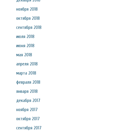
декабря 2018
ноября 2018
октября 2018
сентября 2018
июля 2018
июня 2018
мая 2018
апреля 2018
марта 2018
февраля 2018
января 2018
декабря 2017
ноября 2017
октября 2017
сентября 2017