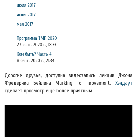
июля 2017
июня 2017
мая 2017
Программа ТМП 2020
27 сент. 2020 г., 18:33
Кем быть? Часть 4
8 сент. 2020 г., 21:34
Дорогие друзья, доступна видеозапись лекции Джона
Фредерика Бейлина Marking for movement.
Хэндаут
сделает просмотр ещё более приятным!