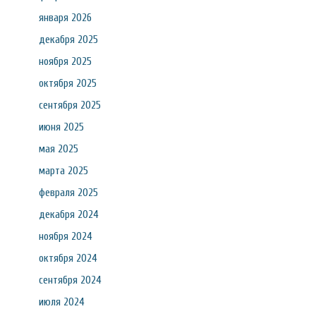
января 2026
декабря 2025
ноября 2025
октября 2025
сентября 2025
июня 2025
мая 2025
марта 2025
февраля 2025
декабря 2024
ноября 2024
октября 2024
сентября 2024
июля 2024