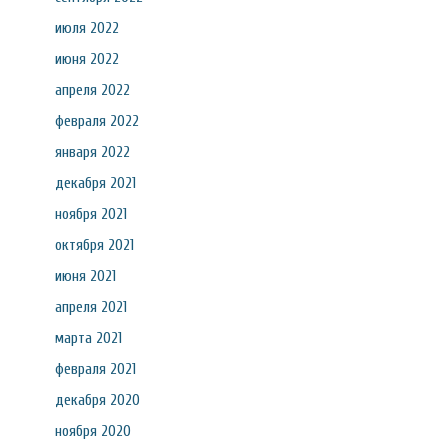
июля 2022
июня 2022
апреля 2022
февраля 2022
января 2022
декабря 2021
ноября 2021
октября 2021
июня 2021
апреля 2021
марта 2021
февраля 2021
декабря 2020
ноября 2020