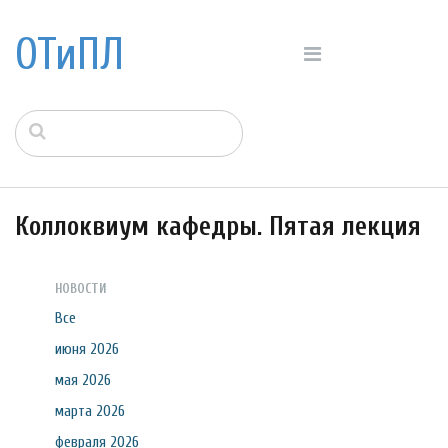
ОТиПЛ
Коллоквиум кафедры. Пятая лекция
НОВОСТИ
Все
июня 2026
мая 2026
марта 2026
февраля 2026