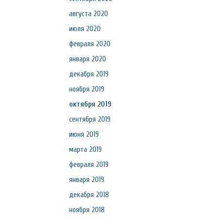
августа 2020
июля 2020
февраля 2020
января 2020
декабря 2019
ноября 2019
октября 2019
сентября 2019
июня 2019
марта 2019
февраля 2019
января 2019
декабря 2018
ноября 2018