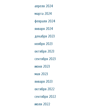
апреля 2024
марта 2024
февраля 2024
января 2024
декабря 2023
ноября 2023
октября 2023
сентября 2023
июня 2023
мая 2023
января 2023
октября 2022
сентября 2022
июля 2022