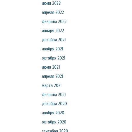
июня 2022
апреля 2022
февраля 2022
января 2022
декабря 2021
ноября 2021
октября 2021
июня 2021
апреля 2021
марта 2021
февраля 2021
декабря 2020
ноября 2020
октября 2020
сентября 2020