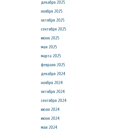
декабря 2025
ноября 2025
октября 2025
сентября 2025
июня 2025
мая 2025
марта 2025
февраля 2025
декабря 2024
ноября 2024
октября 2024
сентября 2024
июля 2024
июня 2024
мая 2024