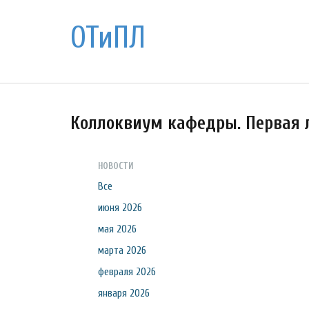
ОТиПЛ
Коллоквиум кафедры. Первая 
НОВОСТИ
Все
июня 2026
мая 2026
марта 2026
февраля 2026
января 2026