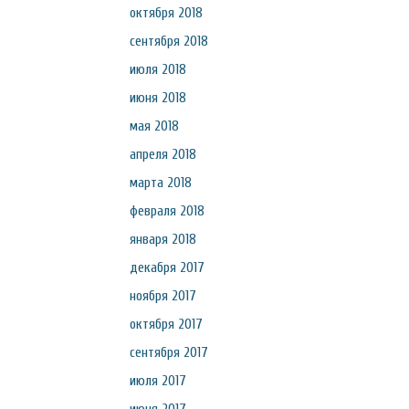
октября 2018
сентября 2018
июля 2018
июня 2018
мая 2018
апреля 2018
марта 2018
февраля 2018
января 2018
декабря 2017
ноября 2017
октября 2017
сентября 2017
июля 2017