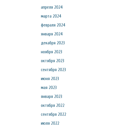
апреля 2024
марта 2024
февраля 2024
января 2024
декабря 2023
ноября 2023
октября 2023
сентября 2023
июня 2023
мая 2023
января 2023
октября 2022
сентября 2022
июля 2022