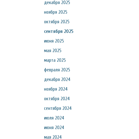
декабря 2025
ноября 2025
октября 2025
сентября 2025
июня 2025
мая 2025
марта 2025
февраля 2025
декабря 2024
ноября 2024
октября 2024
сентября 2024
июля 2024
июня 2024
мая 2024