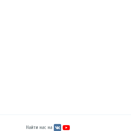
Найти нас на