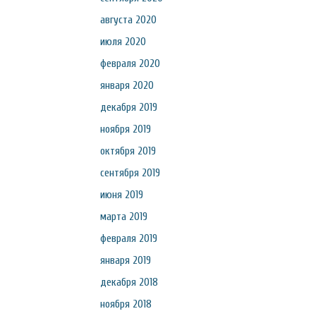
августа 2020
июля 2020
февраля 2020
января 2020
декабря 2019
ноября 2019
октября 2019
сентября 2019
июня 2019
марта 2019
февраля 2019
января 2019
декабря 2018
ноября 2018