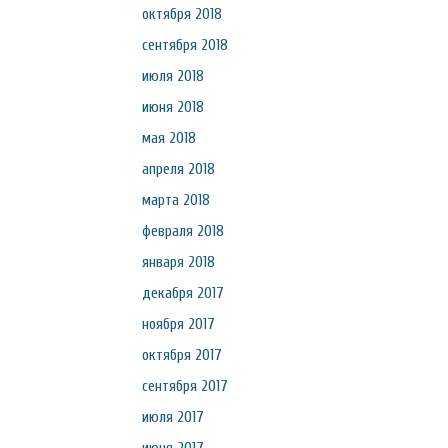
октября 2018
сентября 2018
июля 2018
июня 2018
мая 2018
апреля 2018
марта 2018
февраля 2018
января 2018
декабря 2017
ноября 2017
октября 2017
сентября 2017
июля 2017