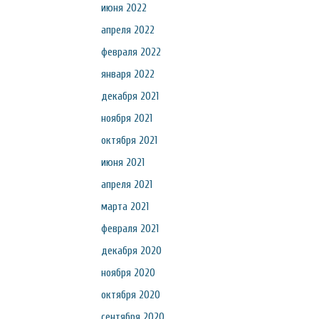
июня 2022
апреля 2022
февраля 2022
января 2022
декабря 2021
ноября 2021
октября 2021
июня 2021
апреля 2021
марта 2021
февраля 2021
декабря 2020
ноября 2020
октября 2020
сентября 2020