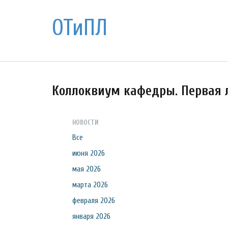
ОТиПЛ
Коллоквиум кафедры. Первая 
НОВОСТИ
Все
июня 2026
мая 2026
марта 2026
февраля 2026
января 2026