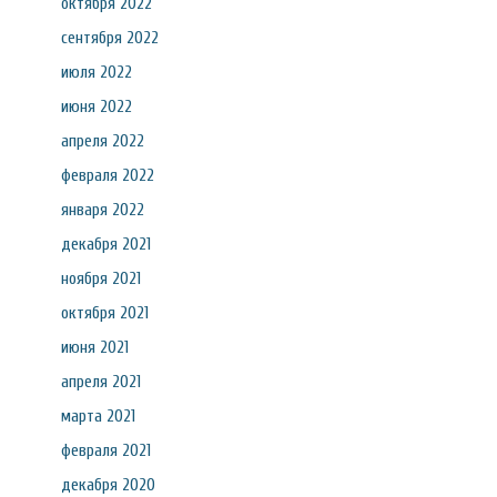
октября 2022
сентября 2022
июля 2022
июня 2022
апреля 2022
февраля 2022
января 2022
декабря 2021
ноября 2021
октября 2021
июня 2021
апреля 2021
марта 2021
февраля 2021
декабря 2020