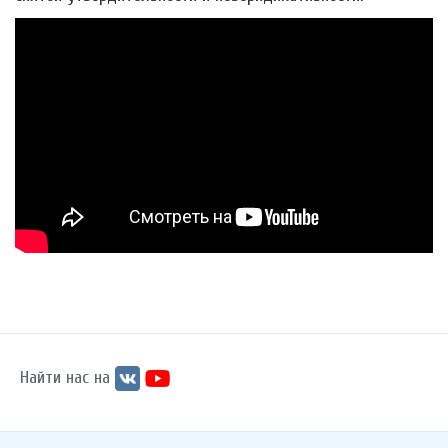
Найти нас на