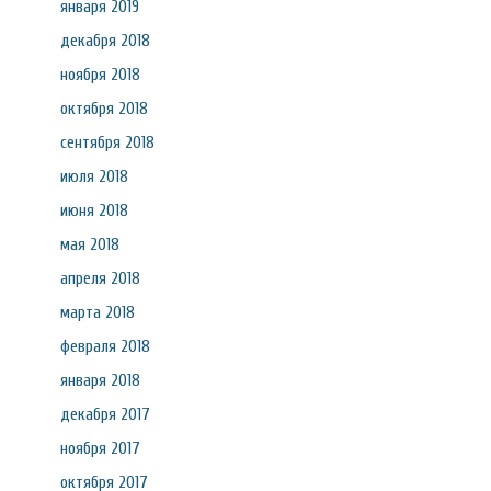
января 2019
декабря 2018
ноября 2018
октября 2018
сентября 2018
июля 2018
июня 2018
мая 2018
апреля 2018
марта 2018
февраля 2018
января 2018
декабря 2017
ноября 2017
октября 2017