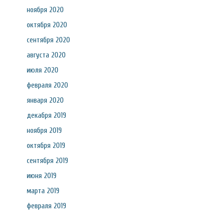
ноября 2020
октября 2020
сентября 2020
августа 2020
июля 2020
февраля 2020
января 2020
декабря 2019
ноября 2019
октября 2019
сентября 2019
июня 2019
марта 2019
февраля 2019