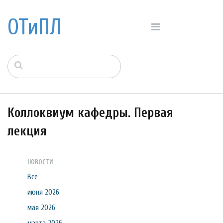
ОТиПЛ
Коллоквиум кафедры. Первая
лекция
НОВОСТИ
Все
июня 2026
мая 2026