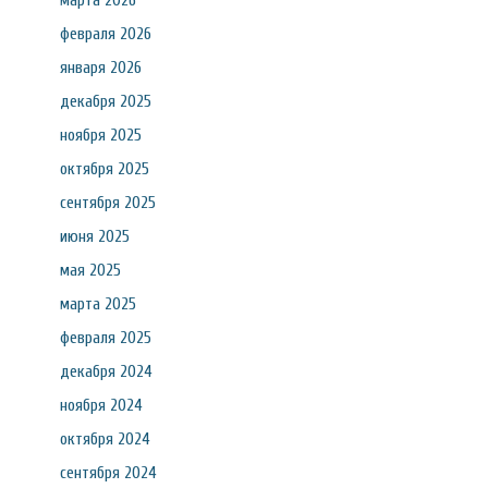
марта 2026
февраля 2026
января 2026
декабря 2025
ноября 2025
октября 2025
сентября 2025
июня 2025
мая 2025
марта 2025
февраля 2025
декабря 2024
ноября 2024
октября 2024
сентября 2024