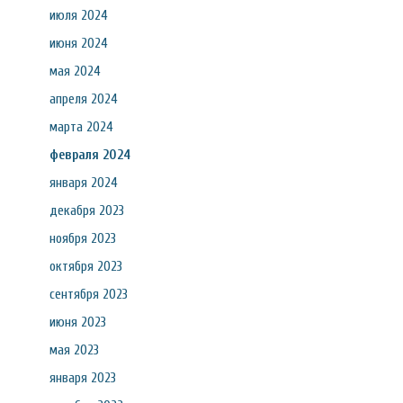
июля 2024
июня 2024
мая 2024
апреля 2024
марта 2024
февраля 2024
января 2024
декабря 2023
ноября 2023
октября 2023
сентября 2023
июня 2023
мая 2023
января 2023