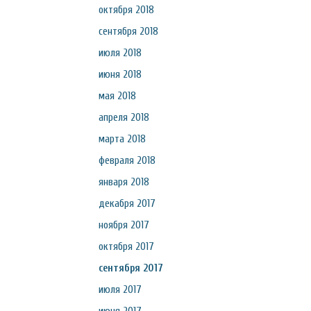
октября 2018
сентября 2018
июля 2018
июня 2018
мая 2018
апреля 2018
марта 2018
февраля 2018
января 2018
декабря 2017
ноября 2017
октября 2017
сентября 2017
июля 2017