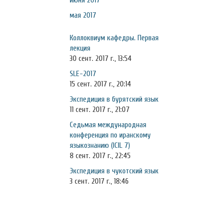
июня 2017
мая 2017
Коллоквиум кафедры. Первая
лекция
30 сент. 2017 г., 13:54
SLE-2017
15 сент. 2017 г., 20:14
Экспедиция в бурятский язык
11 сент. 2017 г., 21:07
Седьмая международная
конференция по иранскому
языкознанию (ICIL 7)
8 сент. 2017 г., 22:45
Экспедиция в чукотский язык
3 сент. 2017 г., 18:46