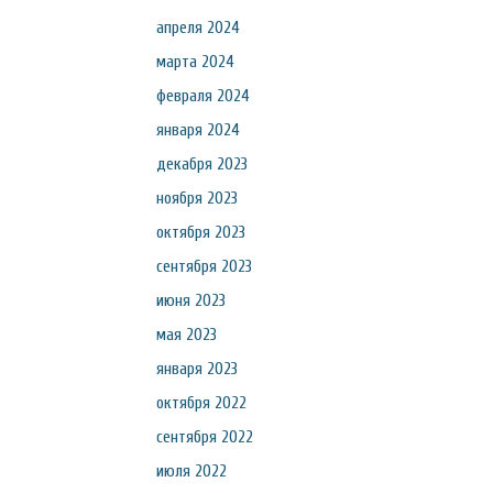
апреля 2024
марта 2024
февраля 2024
января 2024
декабря 2023
ноября 2023
октября 2023
сентября 2023
июня 2023
мая 2023
января 2023
октября 2022
сентября 2022
июля 2022