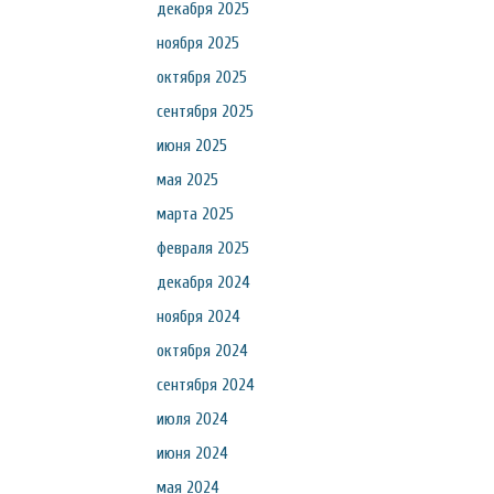
декабря 2025
ноября 2025
октября 2025
сентября 2025
июня 2025
мая 2025
марта 2025
февраля 2025
декабря 2024
ноября 2024
октября 2024
сентября 2024
июля 2024
июня 2024
мая 2024