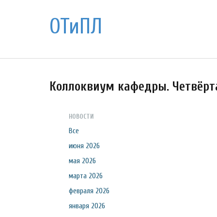
ОТиПЛ
Коллоквиум кафедры. Четвёрт
НОВОСТИ
Все
июня 2026
мая 2026
марта 2026
февраля 2026
января 2026