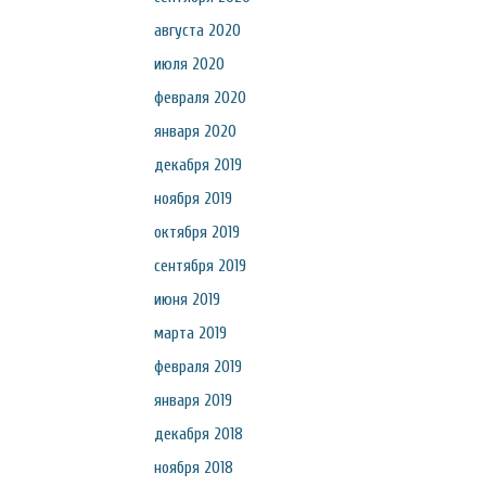
августа 2020
июля 2020
февраля 2020
января 2020
декабря 2019
ноября 2019
октября 2019
сентября 2019
июня 2019
марта 2019
февраля 2019
января 2019
декабря 2018
ноября 2018