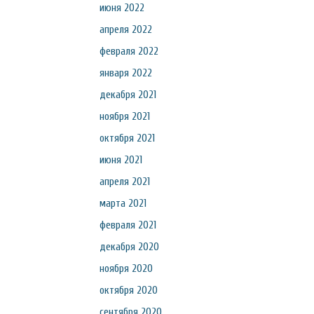
июня 2022
апреля 2022
февраля 2022
января 2022
декабря 2021
ноября 2021
октября 2021
июня 2021
апреля 2021
марта 2021
февраля 2021
декабря 2020
ноября 2020
октября 2020
сентября 2020