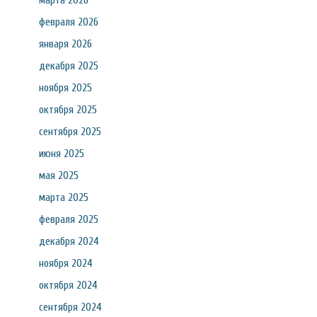
марта 2026
февраля 2026
января 2026
декабря 2025
ноября 2025
октября 2025
сентября 2025
июня 2025
мая 2025
марта 2025
февраля 2025
декабря 2024
ноября 2024
октября 2024
сентября 2024