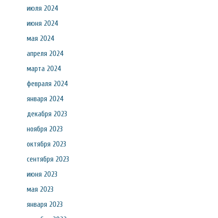
июля 2024
июня 2024
мая 2024
апреля 2024
марта 2024
февраля 2024
января 2024
декабря 2023
ноября 2023
октября 2023
сентября 2023
июня 2023
мая 2023
января 2023