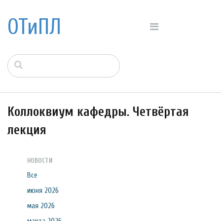
ОТиПЛ
Коллоквиум кафедры. Четвёртая
лекция
НОВОСТИ
Все
июня 2026
мая 2026