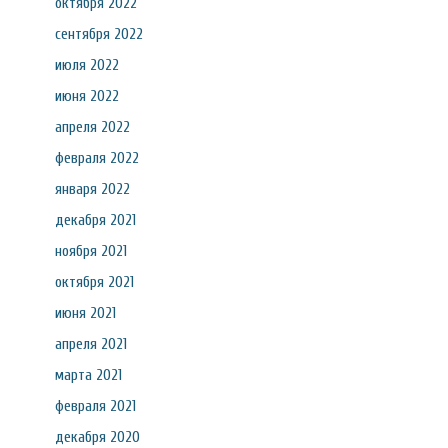
октября 2022
сентября 2022
июля 2022
июня 2022
апреля 2022
февраля 2022
января 2022
декабря 2021
ноября 2021
октября 2021
июня 2021
апреля 2021
марта 2021
февраля 2021
декабря 2020