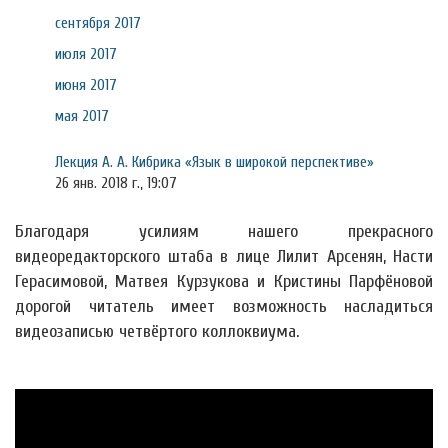
сентября 2017
июля 2017
июня 2017
мая 2017
Лекция А. А. Кибрика «Язык в широкой перспективе»
26 янв. 2018 г., 19:07
Благодаря усилиям нашего прекрасного
видеоредакторского штаба в лице Лилит Арсенян, Насти
Герасимовой, Матвея Курзукова и Кристины Парфёновой
дорогой читатель имеет возможность насладиться
видеозаписью четвёртого коллоквиума.