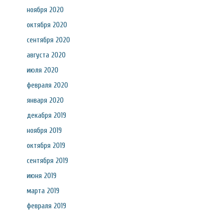
ноября 2020
октября 2020
сентября 2020
августа 2020
июля 2020
февраля 2020
января 2020
декабря 2019
ноября 2019
октября 2019
сентября 2019
июня 2019
марта 2019
февраля 2019