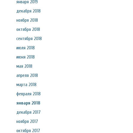
января 2019
декабря 2018
ноября 2018
октября 2018
сентября 2018
июля 2018
июня 2018
мая 2018
апреля 2018
марта 2018
февраля 2018
января 2018
декабря 2017
ноября 2017
октября 2017