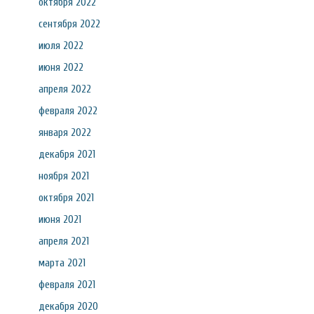
октября 2022
сентября 2022
июля 2022
июня 2022
апреля 2022
февраля 2022
января 2022
декабря 2021
ноября 2021
октября 2021
июня 2021
апреля 2021
марта 2021
февраля 2021
декабря 2020