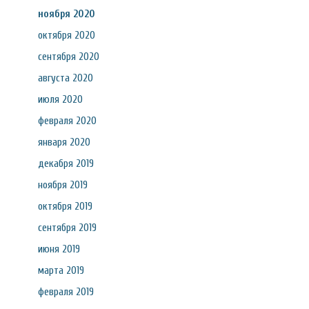
ноября 2020
октября 2020
сентября 2020
августа 2020
июля 2020
февраля 2020
января 2020
декабря 2019
ноября 2019
октября 2019
сентября 2019
июня 2019
марта 2019
февраля 2019