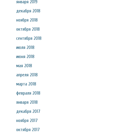
января 2019
декабря 2018
ноября 2018
октября 2018
сентября 2018
июля 2018
июня 2018
мая 2018
апреля 2018
марта 2018
февраля 2018
января 2018
декабря 2017
ноября 2017
октября 2017