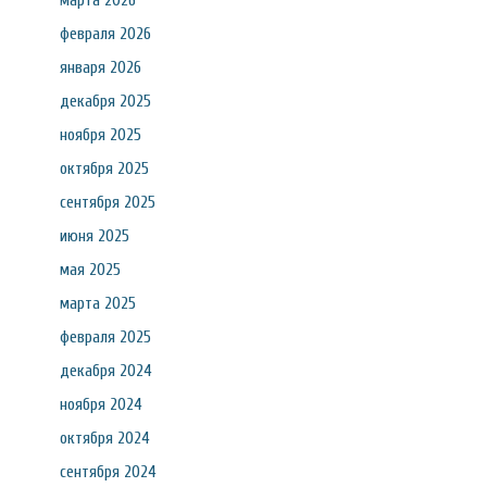
марта 2026
февраля 2026
января 2026
декабря 2025
ноября 2025
октября 2025
сентября 2025
июня 2025
мая 2025
марта 2025
февраля 2025
декабря 2024
ноября 2024
октября 2024
сентября 2024