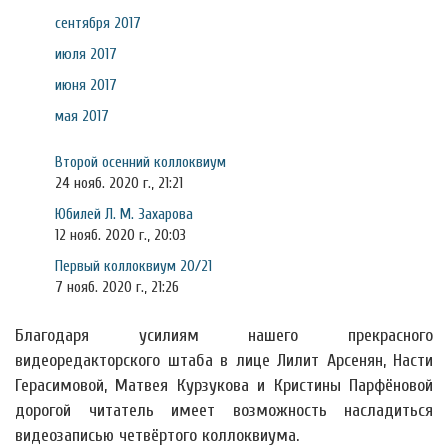
сентября 2017
июля 2017
июня 2017
мая 2017
Второй осенний коллоквиум
24 нояб. 2020 г., 21:21
Юбилей Л. М. Захарова
12 нояб. 2020 г., 20:03
Первый коллоквиум 20/21
7 нояб. 2020 г., 21:26
Благодаря усилиям нашего прекрасного
видеоредакторского штаба в лице Лилит Арсенян, Насти
Герасимовой, Матвея Курзукова и Кристины Парфёновой
дорогой читатель имеет возможность насладиться
видеозаписью четвёртого коллоквиума.