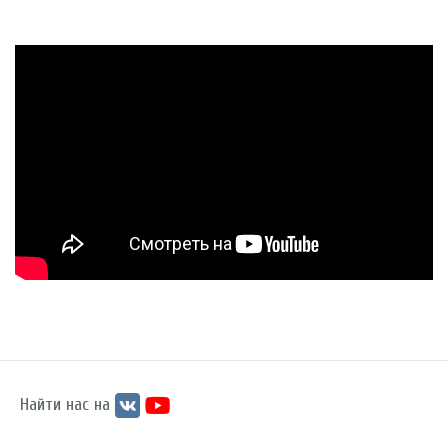
Найти нас на