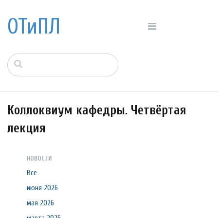
ОТиПЛ
Коллоквиум кафедры. Четвёртая
лекция
НОВОСТИ
Все
июня 2026
мая 2026