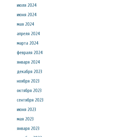
июля 2024
июня 2024
мая 2024
апреля 2024
марта 2024
февраля 2024
января 2024
декабря 2023
ноября 2023
октября 2023
сентября 2023
июня 2023
мая 2023
января 2023