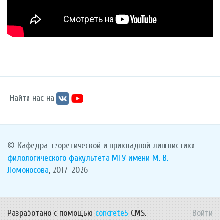
Найти нас на
© Кафедра теоретической и прикладной лингвистики
филологического факультета
МГУ имени М. В.
Ломоносова
, 2017-2026
Разработано с помощью
concrete5
CMS.
Войти