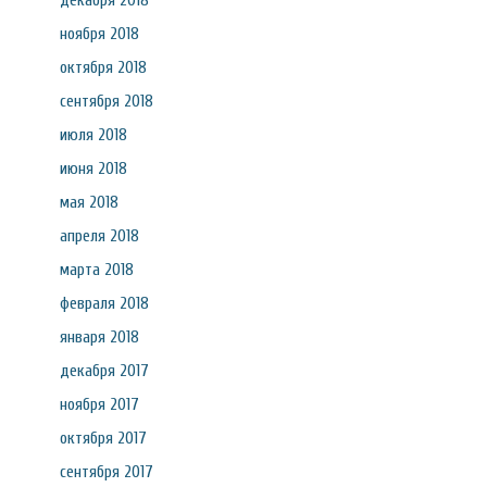
декабря 2018
ноября 2018
октября 2018
сентября 2018
июля 2018
июня 2018
мая 2018
апреля 2018
марта 2018
февраля 2018
января 2018
декабря 2017
ноября 2017
октября 2017
сентября 2017