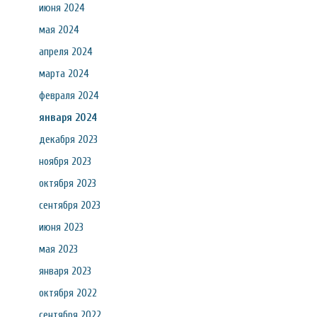
июня 2024
мая 2024
апреля 2024
марта 2024
февраля 2024
января 2024
декабря 2023
ноября 2023
октября 2023
сентября 2023
июня 2023
мая 2023
января 2023
октября 2022
сентября 2022