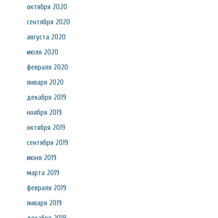
октября 2020
сентября 2020
августа 2020
июля 2020
февраля 2020
января 2020
декабря 2019
ноября 2019
октября 2019
сентября 2019
июня 2019
марта 2019
февраля 2019
января 2019