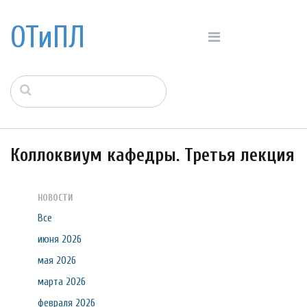
ОТиПЛ
Коллоквиум кафедры. Третья лекция
НОВОСТИ
Все
июня 2026
мая 2026
марта 2026
февраля 2026