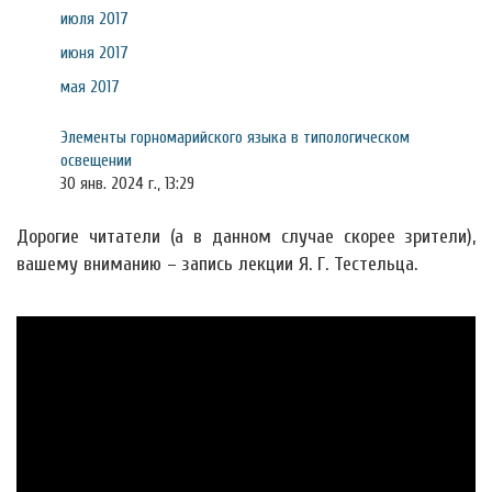
июля 2017
июня 2017
мая 2017
Элементы горномарийского языка в типологическом
освещении
30 янв. 2024 г., 13:29
Дорогие читатели (а в данном случае скорее зрители),
вашему вниманию – запись лекции Я. Г. Тестельца.