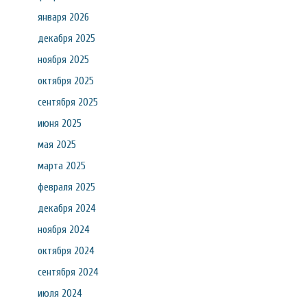
января 2026
декабря 2025
ноября 2025
октября 2025
сентября 2025
июня 2025
мая 2025
марта 2025
февраля 2025
декабря 2024
ноября 2024
октября 2024
сентября 2024
июля 2024