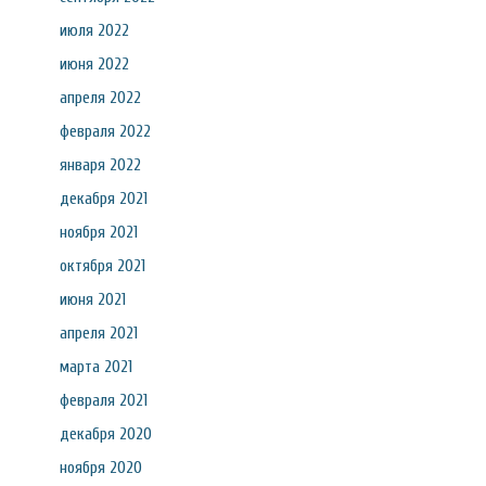
июля 2022
июня 2022
апреля 2022
февраля 2022
января 2022
декабря 2021
ноября 2021
октября 2021
июня 2021
апреля 2021
марта 2021
февраля 2021
декабря 2020
ноября 2020