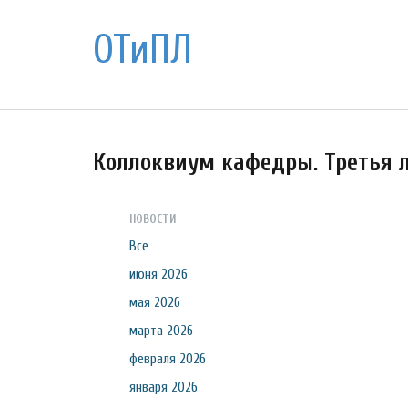
ОТиПЛ
Коллоквиум кафедры. Третья 
НОВОСТИ
Все
июня 2026
мая 2026
марта 2026
февраля 2026
января 2026