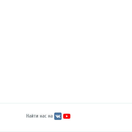
Найти нас на