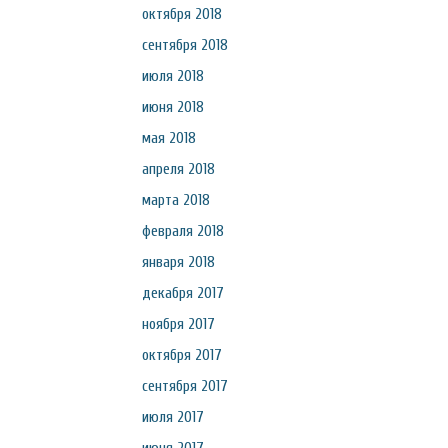
октября 2018
сентября 2018
июля 2018
июня 2018
мая 2018
апреля 2018
марта 2018
февраля 2018
января 2018
декабря 2017
ноября 2017
октября 2017
сентября 2017
июля 2017