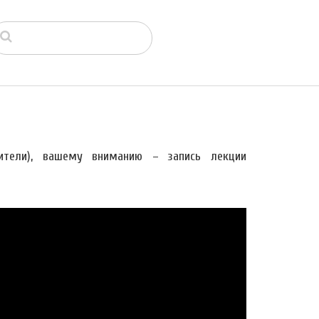
ители), вашему вниманию – запись лекции