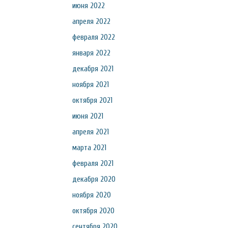
июня 2022
апреля 2022
февраля 2022
января 2022
декабря 2021
ноября 2021
октября 2021
июня 2021
апреля 2021
марта 2021
февраля 2021
декабря 2020
ноября 2020
октября 2020
сентября 2020