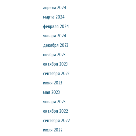
апреля 2024
марта 2024
февраля 2024
января 2024
декабря 2023
ноября 2023
октября 2023
сентября 2023
июня 2023
мая 2023
января 2023
октября 2022
сентября 2022
июля 2022