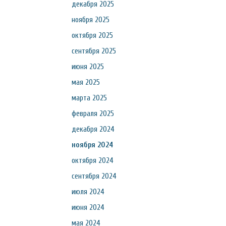
декабря 2025
ноября 2025
октября 2025
сентября 2025
июня 2025
мая 2025
марта 2025
февраля 2025
декабря 2024
ноября 2024
октября 2024
сентября 2024
июля 2024
июня 2024
мая 2024