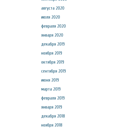
августа 2020
июля 2020
февраля 2020
января 2020
декабря 2019
ноября 2019
октября 2019
сентября 2019
июня 2019
марта 2019
февраля 2019
января 2019
декабря 2018
ноября 2018