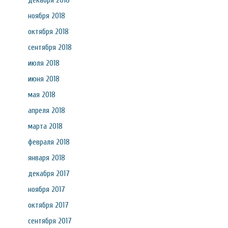
декабря 2018
ноября 2018
октября 2018
сентября 2018
июля 2018
июня 2018
мая 2018
апреля 2018
марта 2018
февраля 2018
января 2018
декабря 2017
ноября 2017
октября 2017
сентября 2017