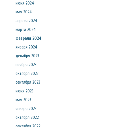
июня 2024
мая 2024
апреля 2024
марта 2024
февраля 2024
января 2024
декабря 2023
ноября 2023
октября 2023
сентября 2023
июня 2023
мая 2023
января 2023
октября 2022
сентября 2022