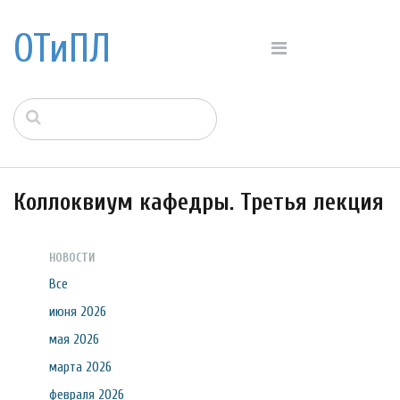
ОТиПЛ
Коллоквиум кафедры. Третья лекция
НОВОСТИ
Все
июня 2026
мая 2026
марта 2026
февраля 2026