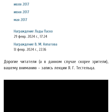
июля 2017
июня 2017
мая 2017
Награждение Лады Паско
29 февр. 2024 г., 17:24
Награждение В. М. Алпатова
13 февр. 2024 г., 22:36
Дорогие читатели (а в данном случае скорее зрители),
вашему вниманию – запись лекции Я. Г. Тестельца.