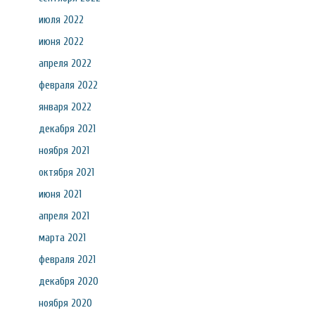
июля 2022
июня 2022
апреля 2022
февраля 2022
января 2022
декабря 2021
ноября 2021
октября 2021
июня 2021
апреля 2021
марта 2021
февраля 2021
декабря 2020
ноября 2020