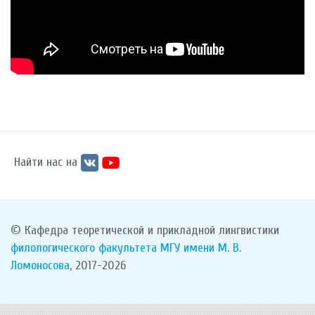
Найти нас на
© Кафедра теоретической и прикладной лингвистики
филологического факультета
МГУ имени М. В.
Ломоносова
, 2017-2026