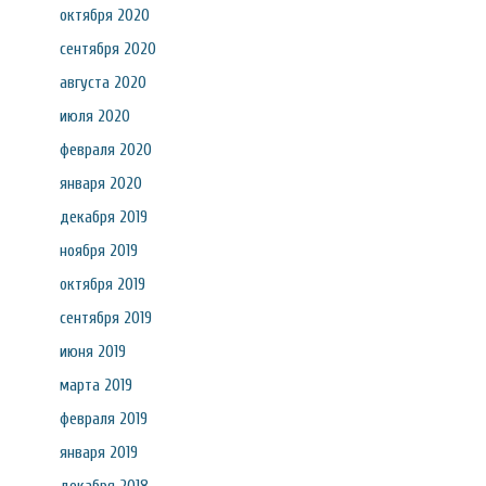
октября 2020
сентября 2020
августа 2020
июля 2020
февраля 2020
января 2020
декабря 2019
ноября 2019
октября 2019
сентября 2019
июня 2019
марта 2019
февраля 2019
января 2019