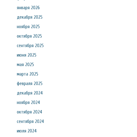
января 2026
декабря 2025
ноября 2025
октября 2025
сентября 2025
июня 2025
мая 2025
марта 2025
февраля 2025
декабря 2024
ноября 2024
октября 2024
сентября 2024
июля 2024