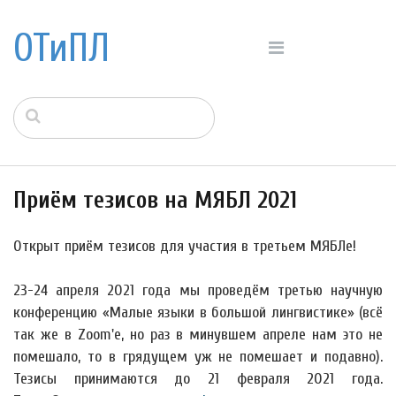
ОТиПЛ
Приём тезисов на МЯБЛ 2021
Открыт приём тезисов для участия в третьем МЯБЛе!
23-24 апреля 2021 года мы проведём третью научную
конференцию «Малые языки в большой лингвистике» (всё
так же в Zoom'е, но раз в минувшем апреле нам это не
помешало, то в грядущем уж не помешает и подавно).
Тезисы принимаются до 21 февраля 2021 года.