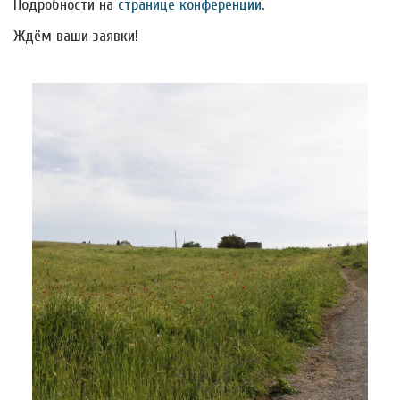
Подробности на
странице конференции
.
Ждём ваши заявки!