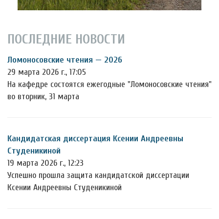
ПОСЛЕДНИЕ НОВОСТИ
Ломоносовские чтения — 2026
29 марта 2026 г., 17:05
На кафедре состоятся ежегодные "Ломоносовские чтения"
во вторник, 31 марта
Кандидатская диссертация Ксении Андреевны
Студеникиной
19 марта 2026 г., 12:23
Успешно прошла защита кандидатской диссертации
Ксении Андреевны Студеникиной