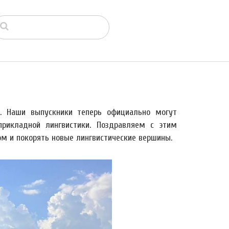
. Наши выпускники теперь официально могут
рикладной лингвистики. Поздравляем с этим
м и покорять новые лингвистические вершины.