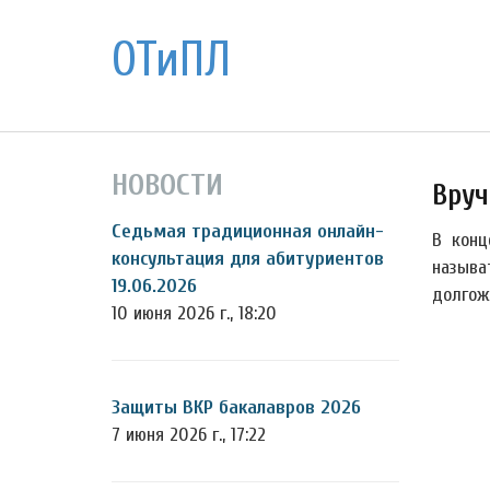
ОТиПЛ
НОВОСТИ
Вруч
Седьмая традиционная онлайн-
В конц
консультация для абитуриентов
называ
19.06.2026
долгож
10 июня 2026 г., 18:20
Защиты ВКР бакалавров 2026
7 июня 2026 г., 17:22