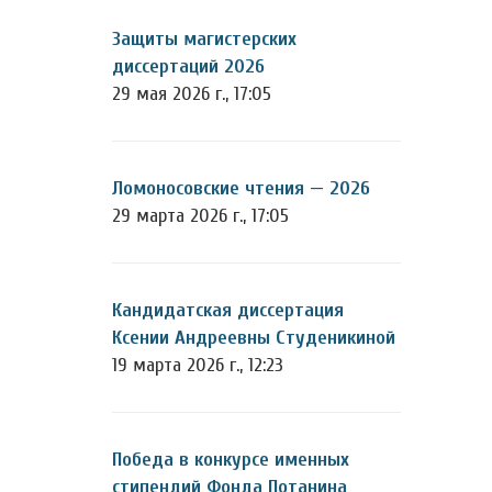
Защиты магистерских
диссертаций 2026
29 мая 2026 г., 17:05
Ломоносовские чтения — 2026
29 марта 2026 г., 17:05
Кандидатская диссертация
Ксении Андреевны Студеникиной
19 марта 2026 г., 12:23
Победа в конкурсе именных
стипендий Фонда Потанина