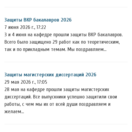
Защиты ВКР бакалавров 2026
7 июня 2026 г., 17:22
3 и 4 июня на кафедре прошли защиты ВКР бакалавров.
Всего было защищено 29 работ как по теоретическим,
так и по прикладным темам. Мы поздравляем…
Защиты магистерских диссертаций 2026
29 мая 2026 г., 17:05
28 мая на кафедре прошли защиты магистерских
диссертаций. Все выпускники успешно защитили свои
работы, с чем мы их от всей души поздравляем и
желаем…