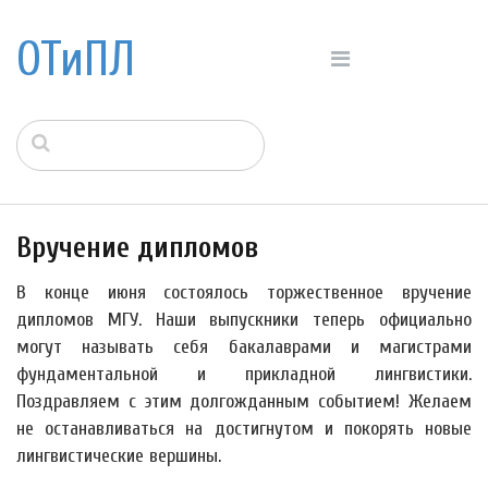
ОТиПЛ
Вручение дипломов
В конце июня состоялось торжественное вручение
дипломов МГУ. Наши выпускники теперь официально
могут называть себя бакалаврами и магистрами
фундаментальной и прикладной лингвистики.
Поздравляем с этим долгожданным событием! Желаем
не останавливаться на достигнутом и покорять новые
лингвистические вершины.