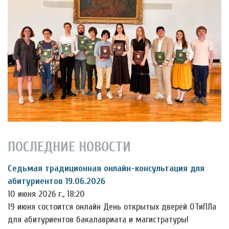
ПОСЛЕДНИЕ НОВОСТИ
Седьмая традиционная онлайн-консультация для
абитуриентов 19.06.2026
10 июня 2026 г., 18:20
19 июня состоится онлайн День открытых дверей ОТиПЛа
для абитуриентов бакалавриата и магистратуры!