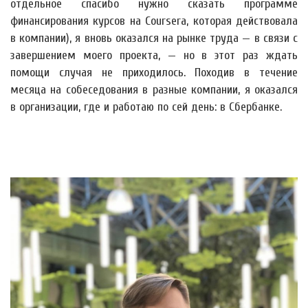
отдельное спасибо нужно сказать программе
финансирования курсов на Coursera, которая действовала
в компании), я вновь оказался на рынке труда — в связи с
завершением моего проекта, — но в этот раз ждать
помощи случая не приходилось. Походив в течение
месяца на собеседования в разные компании, я оказался
в организации, где и работаю по сей день: в Сбербанке.