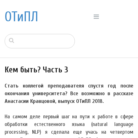
ОТиПЛ
Кем быть? Часть 3
Стать коллегой преподавателя спустя год после
окончания университета? Все возможно в рассказе
Анастасии Кравцовой, выпуск ОТиПЛ 2018.
На самом деле первый шаг на пути к работе в сфере
обработки естественного языка (natural language
processing, NLP) я сделала еще учась на четвертом