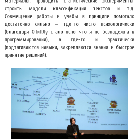
материалы, проводить статистические эксперименты,
строить модели классификации текстов и т.д.
Совмещение работы и учебы в принципе помогало
достаточно сильно — где-то чисто психологически
(благодаря ОТиПЛу стало ясно, что я не безнадежна в
программировании), а где-то и практически
(подтягиваются навыки, закрепляются знания и быстрое
принятие решений).