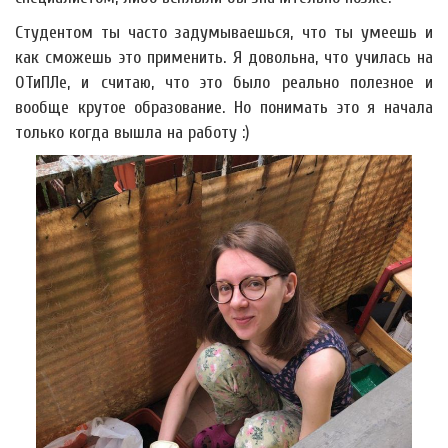
Студентом ты часто задумываешься, что ты умеешь и
как сможешь это применить. Я довольна, что училась на
ОТиПЛе, и считаю, что это было реально полезное и
вообще крутое образование. Но понимать это я начала
только когда вышла на работу :)