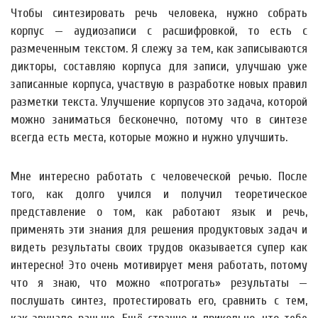
Чтобы синтезировать речь человека, нужно собрать
корпус — аудиозаписи с расшифровкой, то есть с
размеченным текстом. Я слежу за тем, как записываются
дикторы, составляю корпуса для записи, улучшаю уже
записанные корпуса, участвую в разработке новых правил
разметки текста. Улучшение корпусов это задача, которой
можно заниматься бесконечно, потому что в синтезе
всегда есть места, которые можно и нужно улучшить.
Мне интересно работать с человеческой речью. После
того, как долго учился и получил теоретическое
представление о том, как работают язык и речь,
применять эти знания для решения продуктовых задач и
видеть результаты своих трудов оказывается супер как
интересно! Это очень мотивирует меня работать, потому
что я знаю, что можно «потрогать» результаты —
послушать синтез, протестировать его, сравнить с тем,