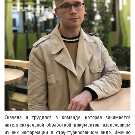
Сначала я трудился в команде, которая занимается
интеллектуальной обработкой документов, извлечением
из них информации в структурированном виде. Именно