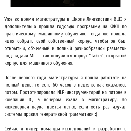
Уже во время магистратуры в Школе Лингвистики ВШЭ я
дополнительно прошла годовую программу на ФКН по
практическому машинному обучению. Тогда же пришла
идея собрать свой собственный корпус, чтобы он был
открытый, объемный и полный разнообразной разметки
под задачи ML — так получился корпус “Тайга”, открытый
корпус для машинного обучения.
После первого года магистратуры я пошла работать на
полный день, то есть 60 часов в неделю, как оказалось
потом. Прототипировала NLP-инструментарий на питоне в
компании 1С, а вечером ехала в магистратуру. Но
инженерная наука дается легко, если хоть раз изучал
системы правил генеративной грамматики :)
Сейчас я лидер команды исследований и разработки в