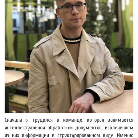
Сначала я трудился в команде, которая занимается
интеллектуальной обработкой документов, извлечением
из них информации в структурированном виде. Именно