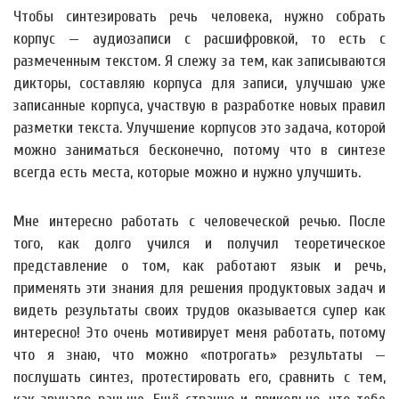
Чтобы синтезировать речь человека, нужно собрать
корпус — аудиозаписи с расшифровкой, то есть с
размеченным текстом. Я слежу за тем, как записываются
дикторы, составляю корпуса для записи, улучшаю уже
записанные корпуса, участвую в разработке новых правил
разметки текста. Улучшение корпусов это задача, которой
можно заниматься бесконечно, потому что в синтезе
всегда есть места, которые можно и нужно улучшить.
Мне интересно работать с человеческой речью. После
того, как долго учился и получил теоретическое
представление о том, как работают язык и речь,
применять эти знания для решения продуктовых задач и
видеть результаты своих трудов оказывается супер как
интересно! Это очень мотивирует меня работать, потому
что я знаю, что можно «потрогать» результаты —
послушать синтез, протестировать его, сравнить с тем,