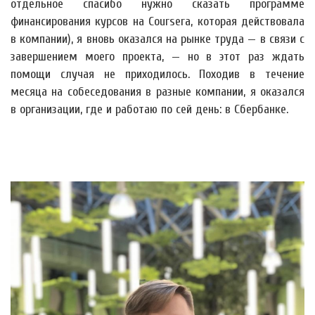
отдельное спасибо нужно сказать программе
финансирования курсов на Coursera, которая действовала
в компании), я вновь оказался на рынке труда — в связи с
завершением моего проекта, — но в этот раз ждать
помощи случая не приходилось. Походив в течение
месяца на собеседования в разные компании, я оказался
в организации, где и работаю по сей день: в Сбербанке.