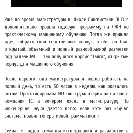
Уже во время магистратуры в Школе Лингвистики ВШЭ я
дополнительно прошла годовую программу на ФКН по
практическому машинному обучению. Тогда же пришла
идея собрать свой собственный корпус, чтобы он был
открытый, объемный и полный разнообразной разметки
под задачи ML — так получился корпус “Тайга”, открытый
корпус для машинного обучения.
После первого года магистратуры я пошла работать на
полный день, то есть 60 часов в неделю, как оказалось
потом. Прототипировала NLP-инструментарий на питоне в
компании 1С, а вечером ехала в магистратуру. Но
инженерная наука дается легко, если хоть раз изучал
системы правил генеративной грамматики :)
Сейчас я лидер команды исследований и разработки в