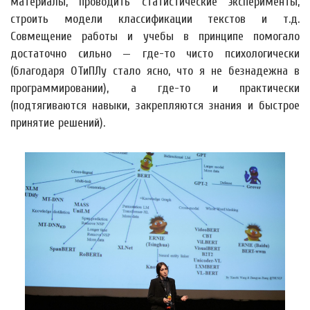
материалы, проводить статистические эксперименты,
строить модели классификации текстов и т.д.
Совмещение работы и учебы в принципе помогало
достаточно сильно — где-то чисто психологически
(благодаря ОТиПЛу стало ясно, что я не безнадежна в
программировании), а где-то и практически
(подтягиваются навыки, закрепляются знания и быстрое
принятие решений).