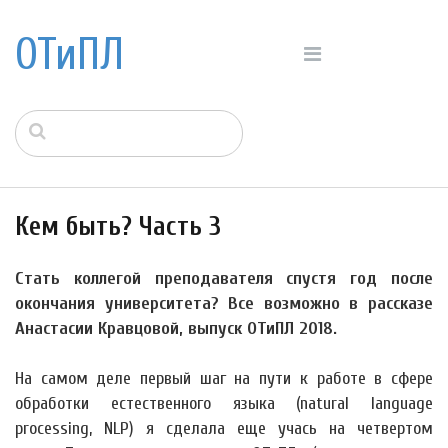
ОТиПЛ
Кем быть? Часть 3
Стать коллегой преподавателя спустя год после
окончания университета? Все возможно в рассказе
Анастасии Кравцовой, выпуск ОТиПЛ 2018.
На самом деле первый шаг на пути к работе в сфере
обработки естественного языка (natural language
processing, NLP) я сделала еще учась на четвертом