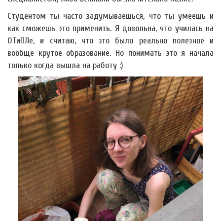
Студентом ты часто задумываешься, что ты умеешь и
как сможешь это применить. Я довольна, что училась на
ОТиПЛе, и считаю, что это было реально полезное и
вообще крутое образование. Но понимать это я начала
только когда вышла на работу :)