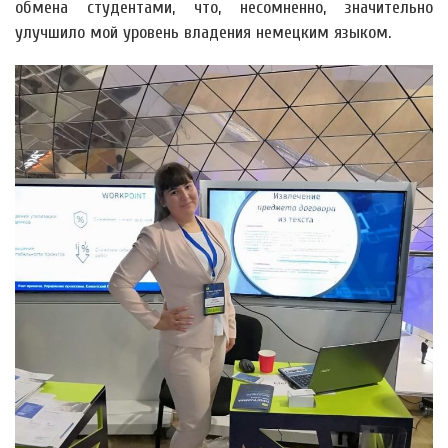
обмена студентами, что, несомненно, значительно
улучшило мой уровень владения немецким языком.