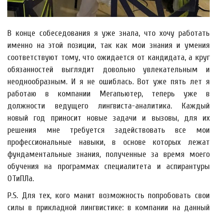
В конце собеседования я уже знала, что хочу работать
именно на этой позиции, так как мои знания и умения
соответствуют тому, что ожидается от кандидата, а круг
обязанностей выглядит довольно увлекательным и
неоднообразным. И я не ошиблась. Вот уже пять лет я
работаю в компании Мегапьютер, теперь уже в
должности ведущего лингвиста-аналитика. Каждый
новый год приносит новые задачи и вызовы, для их
решения мне требуется задействовать все мои
профессиональные навыки, в основе которых лежат
фундаментальные знания, полученные за время моего
обучения на программах специалитета и аспирантуры
ОТиПЛа.
P.S. Для тех, кого манит возможность попробовать свои
силы в прикладной лингвистике: в компании на данный