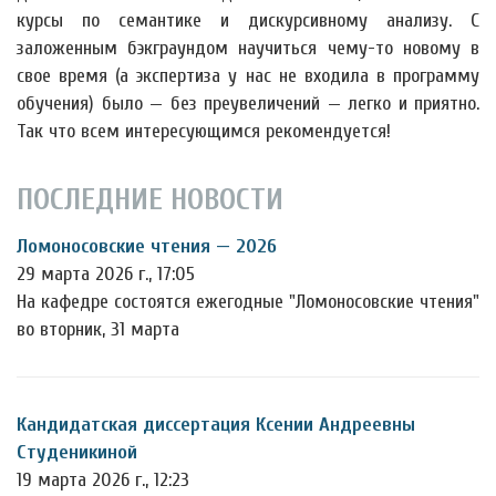
курсы по семантике и дискурсивному анализу. С
заложенным бэкграундом научиться чему-то новому в
свое время (а экспертиза у нас не входила в программу
обучения) было — без преувеличений — легко и приятно.
Так что всем интересующимся рекомендуется!
ПОСЛЕДНИЕ НОВОСТИ
Ломоносовские чтения — 2026
29 марта 2026 г., 17:05
На кафедре состоятся ежегодные "Ломоносовские чтения"
во вторник, 31 марта
Кандидатская диссертация Ксении Андреевны
Студеникиной
19 марта 2026 г., 12:23