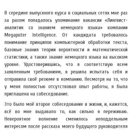
В середине выпускного курса в социальных сетях мне раз
за разом попадалось упоминание вакансии «Лингвист-
аналитик со знанием немецкого языка» компании
Megaputer Intelligence. От кандидата требовалось
понимание принципов компьютерной обработки текста,
базовые знания теории вероятности и математической
статистики, а также знание немецкого языка на высоком
уровне. Удостоверившись, что я соответствую всем
заявленным требованиям, я решила испытать себя и
отправила своё резюме в компанию. Несмотря на то, что
у меня полностью отсутствовал опыт работы, я была
приглашена на собеседование.
Это было моё второе собеседование в жизни, и, кажется,
всё во мне выдавало то, как сильно я переживаю.
Невероятное волнение сменилось неподдельным
интересом после рассказа моего будущего руководителя