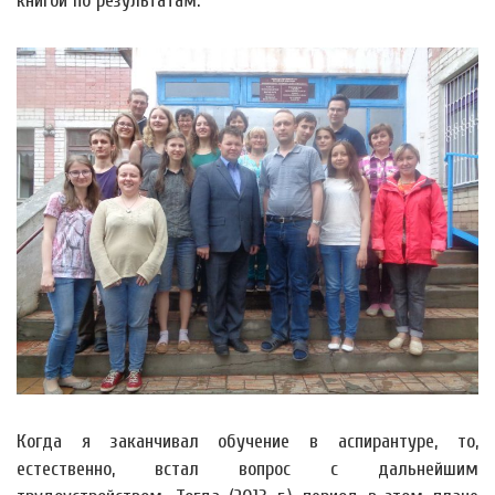
книгой по результатам.
Когда я заканчивал обучение в аспирантуре, то,
естественно, встал вопрос с дальнейшим