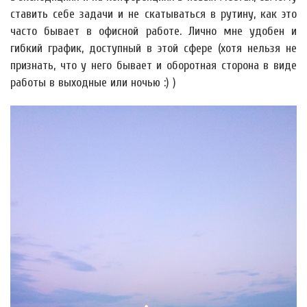
ставить себе задачи и не скатываться в рутину, как это
часто бывает в офисной работе. Лично мне удобен и
гибкий график, доступный в этой сфере (хотя нельзя не
признать, что у него бывает и оборотная сторона в виде
работы в выходные или ночью :) )