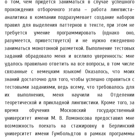
о том, чем придется заниматься в случае успешного
прохождения отборочного этапа – работа лингвиста-
аналитика в компании подразумевает создание наборов
правил для выделения паттернов в тексте, при этом не
требуется умение программировать (однако оно,
разумеется, приветствуется) и не нужно ежедневно
заниматься монотонной разметкой. Выполнение тестовых
заданий обрадовало меня и вселило уверенность: мне
удалось правильно ответить на все вопросы, в том числе
связанные с немецким языком! Оказалось, что моих
знаний достаточно для того, чтобы успешно справиться с
тестовыми заданиями, ведь всему, что требовалось для
их выполнения, меня научили на Отделении
теоретической и прикладной лингвистики. Кроме того, за
время обучения Московский государственный
университет имени М. В. Ломоносова предоставил мне
возможность поехать на стажировку в Берлинский
университет имени Гумбольдтов в рамках программы