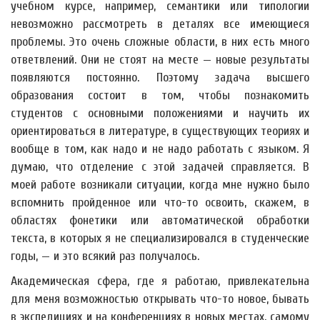
учебном курсе, например, семантики или типологии
невозможно рассмотреть в деталях все имеющиеся
проблемы. Это очень сложные области, в них есть много
ответвлений. Они не стоят на месте — новые результаты
появляются постоянно. Поэтому задача высшего
образования состоит в том, чтобы познакомить
студентов с основными положениями и научить их
ориентироваться в литературе, в существующих теориях и
вообще в том, как надо и не надо работать с языком. Я
думаю, что отделение с этой задачей справляется. В
моей работе возникали ситуации, когда мне нужно было
вспомнить пройденное или что-то освоить, скажем, в
областях фонетики или автоматической обработки
текста, в которых я не специализировался в студенческие
годы, — и это всякий раз получалось.
Академическая сфера, где я работаю, привлекательна
для меня возможностью открывать что-то новое, бывать
в экспедициях и на конференциях в новых местах, самому