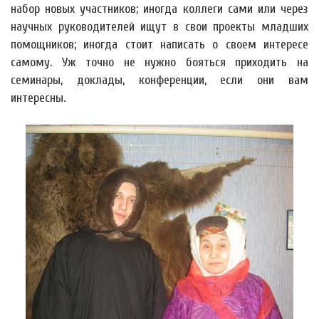
набор новых участников; иногда коллеги сами или через
научных руководителей ищут в свои проекты младших
помощников; иногда стоит написать о своем интересе
самому. Уж точно не нужно бояться приходить на
семинары, доклады, конференции, если они вам
интересны.