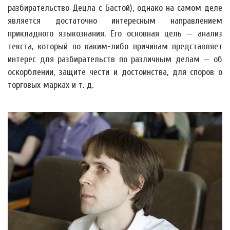
разбирательство Децла с Бастой), однако на самом деле
является достаточно интересным направлением
прикладного языкознания. Его основная цель — анализ
текста, который по каким-либо причинам представляет
интерес для разбирательств по различным делам — об
оскорблении, защите чести и достоинства, для споров о
торговых марках и т. д.