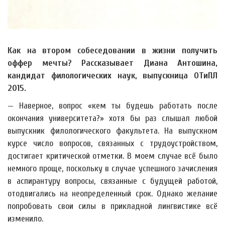
Как на втором собеседовании в жизни получить
оффер мечты? Рассказывает Диана Антошина,
кандидат филологических наук, выпускница ОТиПЛ
2015.
— Наверное, вопрос «кем ты будешь работать после
окончания университета?» хотя бы раз слышал любой
выпускник филологического факультета. На выпускном
курсе число вопросов, связанных с трудоустройством,
достигает критической отметки. В моем случае всё было
немного проще, поскольку в случае успешного зачисления
в аспирантуру вопросы, связанные с будущей работой,
отодвигались на неопределенный срок. Однако желание
попробовать свои силы в прикладной лингвистике всё
изменило.