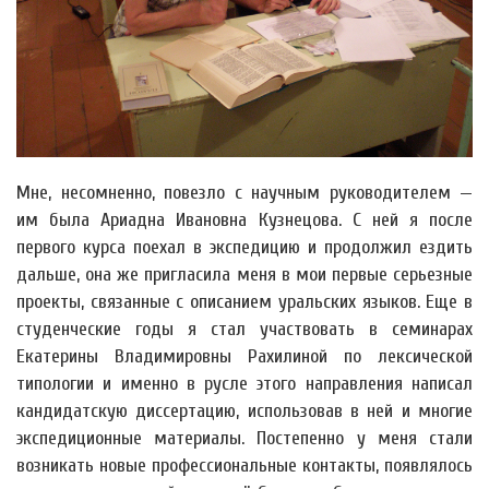
Мне, несомненно, повезло с научным руководителем —
им была Ариадна Ивановна Кузнецова. С ней я после
первого курса поехал в экспедицию и продолжил ездить
дальше, она же пригласила меня в мои первые серьезные
проекты, связанные с описанием уральских языков. Еще в
студенческие годы я стал участвовать в семинарах
Екатерины Владимировны Рахилиной по лексической
типологии и именно в русле этого направления написал
кандидатскую диссертацию, использовав в ней и многие
экспедиционные материалы. Постепенно у меня стали
возникать новые профессиональные контакты, появлялось