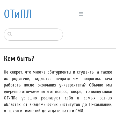
ОТиПЛ
Кем быть?
Не секрет, что многие абитуриенты и студенты, а также
их родители, задаются непраздным вопросом: кем
работать после окончания университета? Обычно мы
уверенно отвечаем на этот вопрос, говоря, что выпускники
ОТиПЛа успешно реализуют себя в самых разных
областях: от академических институтов до IT-компаний,
от школ и гимназий до издательств и СМИ.