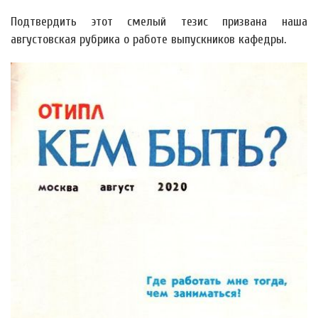
Подтвердить этот смелый тезис призвана наша
августовская рубрика о работе выпускников кафедры.