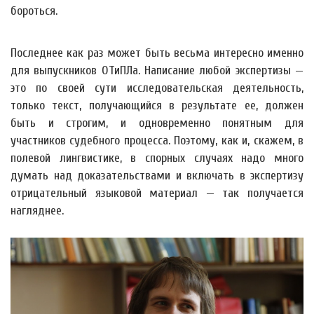
бороться.
Последнее как раз может быть весьма интересно именно
для выпускников ОТиПЛа. Написание любой экспертизы —
это по своей сути исследовательская деятельность,
только текст, получающийся в результате ее, должен
быть и строгим, и одновременно понятным для
участников судебного процесса. Поэтому, как и, скажем, в
полевой лингвистике, в спорных случаях надо много
думать над доказательствами и включать в экспертизу
отрицательный языковой материал — так получается
нагляднее.