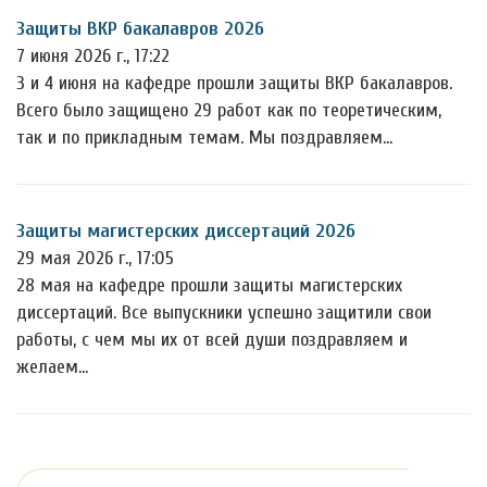
Защиты ВКР бакалавров 2026
7 июня 2026 г., 17:22
3 и 4 июня на кафедре прошли защиты ВКР бакалавров.
Всего было защищено 29 работ как по теоретическим,
так и по прикладным темам. Мы поздравляем…
Защиты магистерских диссертаций 2026
29 мая 2026 г., 17:05
28 мая на кафедре прошли защиты магистерских
диссертаций. Все выпускники успешно защитили свои
работы, с чем мы их от всей души поздравляем и
желаем…