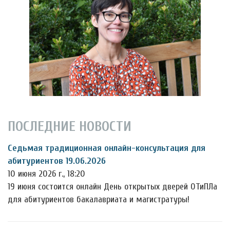
ПОСЛЕДНИЕ НОВОСТИ
Седьмая традиционная онлайн-консультация для
абитуриентов 19.06.2026
10 июня 2026 г., 18:20
19 июня состоится онлайн День открытых дверей ОТиПЛа
для абитуриентов бакалавриата и магистратуры!