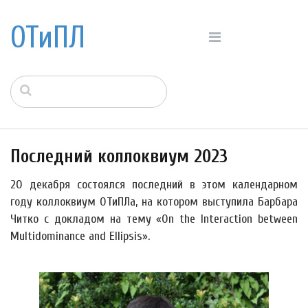
ОТиПЛ
Последний коллоквиум 2023
20 декабря состоялся последний в этом календарном
году коллоквиум ОТиПЛа, на котором выступила Барбара
Читко с докладом на тему «On the Interaction between
Multidominance and Ellipsis».