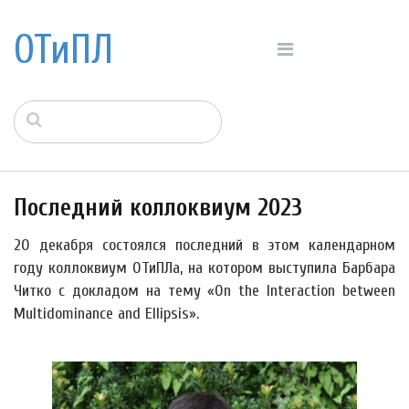
ОТиПЛ
Последний коллоквиум 2023
20 декабря состоялся последний в этом календарном
году коллоквиум ОТиПЛа, на котором выступила Барбара
Читко с докладом на тему «On the Interaction between
Multidominance and Ellipsis».