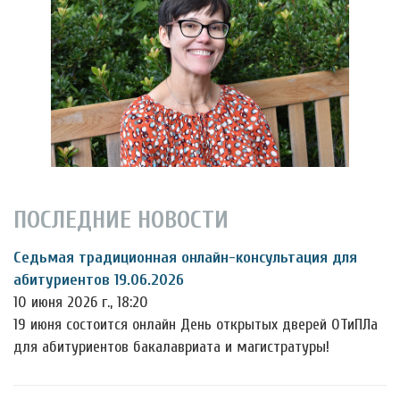
ПОСЛЕДНИЕ НОВОСТИ
Седьмая традиционная онлайн-консультация для
абитуриентов 19.06.2026
10 июня 2026 г., 18:20
19 июня состоится онлайн День открытых дверей ОТиПЛа
для абитуриентов бакалавриата и магистратуры!