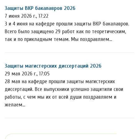
Защиты ВКР бакалавров 2026
7 июня 2026 г., 17:22
3 и 4 июня на кафедре прошли защиты ВКР бакалавров.
Всего было защищено 29 работ как по теоретическим,
так и по прикладным темам. Мы поздравляем…
Защиты магистерских диссертаций 2026
29 мая 2026 г., 17:05
28 мая на кафедре прошли защиты магистерских
диссертаций. Все выпускники успешно защитили свои
работы, с чем мы их от всей души поздравляем и
желаем…