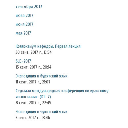
сентября 2017
июля 2017
июня 2017
мая 2017
Коллоквиум кафедры. Первая лекция
30 сент. 2017 г., 13:54
SLE-2017
15 сент. 2017 г., 20:14
Экспедиция в бурятский язык
11 сент. 2017 г., 21:07
Седьмая международная конференция по иранскому
языкознанию (ICIL 7)
8 сент. 2017 г., 22:45
Экспедиция в чукотский язык
3 сент. 2017 г., 18:46