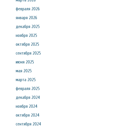
марта 2026
февраля 2026
января 2026
декабря 2025
ноября 2025
октября 2025
сентября 2025
июня 2025
мая 2025
марта 2025
февраля 2025
декабря 2024
ноября 2024
октября 2024
сентября 2024