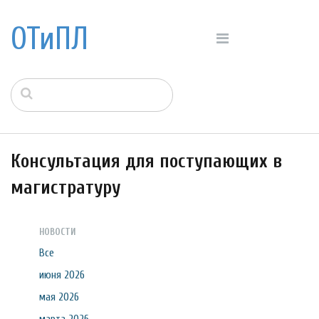
ОТиПЛ
Консультация для поступающих в
магистратуру
НОВОСТИ
Все
июня 2026
мая 2026