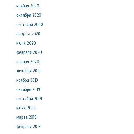
ноября 2020
октября 2020
сентября 2020
августа 2020
июля 2020
февраля 2020
января 2020
декабря 2019
ноября 2019
октября 2019
сентября 2019
июня 2019
марта 2019
февраля 2019