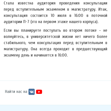
Стала известна аудитория проведения консультации
перед вступительным экзаменом в магистратуру. Итак,
консультация состоится 10 июля в 16:00 в поточной
аудитории П-7 (это на первом этаже нашего корпуса).
Если вы планируете поступать во втором потоке – не
волнуйтесь, в университетской жизни нет ничего более
стабильного, чем консультация перед вступительным в
магистратуру. Она всегда проходит в предшествующий
экзамену день и начинается в 16:00.
Найти нас на