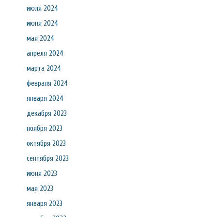
июля 2024
июня 2024
мая 2024
апреля 2024
марта 2024
февраля 2024
января 2024
декабря 2023
ноября 2023
октября 2023
сентября 2023
июня 2023
мая 2023
января 2023