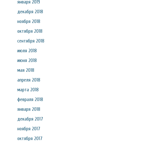
января 2019
декабря 2018
ноября 2018
октября 2018
сентября 2018
июля 2018
июня 2018
мая 2018
апреля 2018
марта 2018
февраля 2018
января 2018
декабря 2017
ноября 2017
октября 2017