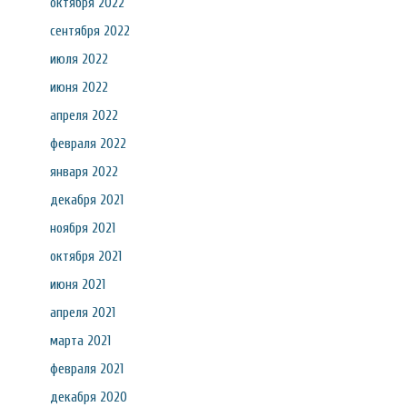
октября 2022
сентября 2022
июля 2022
июня 2022
апреля 2022
февраля 2022
января 2022
декабря 2021
ноября 2021
октября 2021
июня 2021
апреля 2021
марта 2021
февраля 2021
декабря 2020