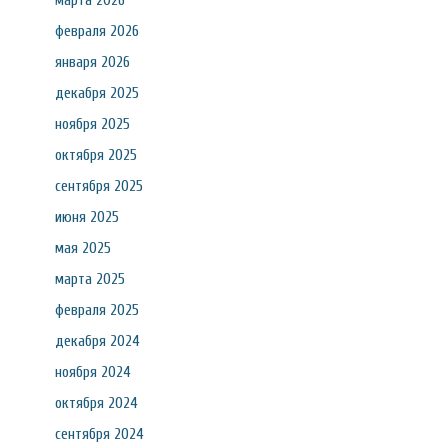
марта 2026
февраля 2026
января 2026
декабря 2025
ноября 2025
октября 2025
сентября 2025
июня 2025
мая 2025
марта 2025
февраля 2025
декабря 2024
ноября 2024
октября 2024
сентября 2024