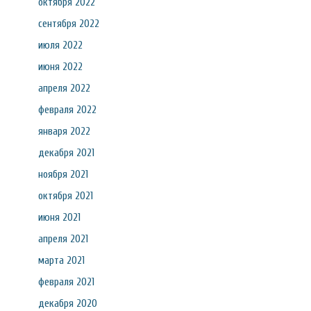
октября 2022
сентября 2022
июля 2022
июня 2022
апреля 2022
февраля 2022
января 2022
декабря 2021
ноября 2021
октября 2021
июня 2021
апреля 2021
марта 2021
февраля 2021
декабря 2020