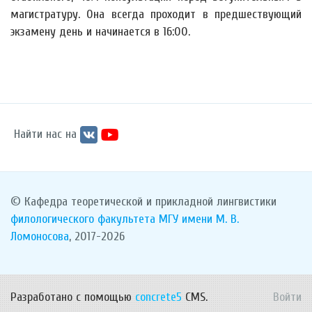
магистратуру. Она всегда проходит в предшествующий
экзамену день и начинается в 16:00.
Найти нас на
© Кафедра теоретической и прикладной лингвистики
филологического факультета
МГУ имени М. В.
Ломоносова
, 2017-2026
Разработано с помощью
concrete5
CMS.
Войти