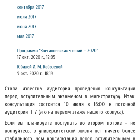
сентября 2017
июля 2017
июня 2017
мая 2017
Программа "Звегинцевских чтений – 2020"
17 окт. 2020 г., 12:05
Юбилей И. М. Кобозевой
9 окт. 2020 г., 18:19
Стала известна аудитория проведения консультации
перед вступительным экзаменом в магистратуру. Итак,
консультация состоится 10 июля в 16:00 в поточной
аудитории П-7 (это на первом этаже нашего корпуса).
Если вы планируете поступать во втором потоке – не
волнуйтесь, в университетской жизни нет ничего более
стабильного, чем консультация перед вступительным в