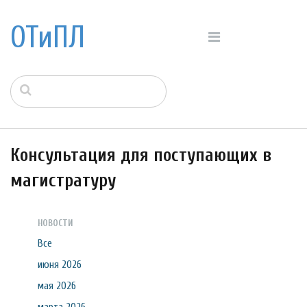
ОТиПЛ
Консультация для поступающих в
магистратуру
НОВОСТИ
Все
июня 2026
мая 2026