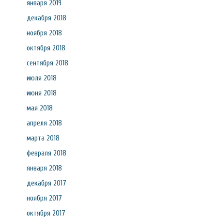
января 2019
декабря 2018
ноября 2018
октября 2018
сентября 2018
июля 2018
июня 2018
мая 2018
апреля 2018
марта 2018
февраля 2018
января 2018
декабря 2017
ноября 2017
октября 2017