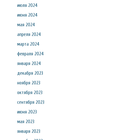
июля 2024
июня 2024
мая 2024
апреля 2024
марта 2024
февраля 2024
января 2024
декабря 2023
ноября 2023
октября 2023
сентября 2023
июня 2023
мая 2023
января 2023