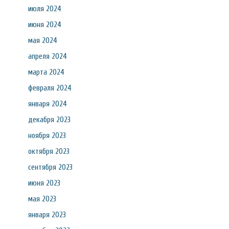
июля 2024
июня 2024
мая 2024
апреля 2024
марта 2024
февраля 2024
января 2024
декабря 2023
ноября 2023
октября 2023
сентября 2023
июня 2023
мая 2023
января 2023