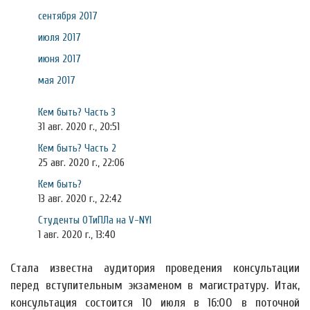
сентября 2017
июля 2017
июня 2017
мая 2017
Кем быть? Часть 3
31 авг. 2020 г., 20:51
Кем быть? Часть 2
25 авг. 2020 г., 22:06
Кем быть?
13 авг. 2020 г., 22:42
Студенты ОТиПЛа на V-NYI
1 авг. 2020 г., 13:40
Стала известна аудитория проведения консультации
перед вступительным экзаменом в магистратуру. Итак,
консультация состоится 10 июля в 16:00 в поточной