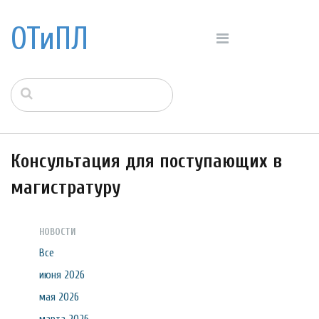
ОТиПЛ
Консультация для поступающих в
магистратуру
НОВОСТИ
Все
июня 2026
мая 2026