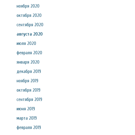
ноября 2020
октября 2020
сентября 2020
августа 2020
июля 2020
февраля 2020
января 2020
декабря 2019
ноября 2019
октября 2019
сентября 2019
июня 2019
марта 2019
февраля 2019