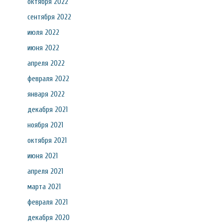
октября 2022
сентября 2022
июля 2022
июня 2022
апреля 2022
февраля 2022
января 2022
декабря 2021
ноября 2021
октября 2021
июня 2021
апреля 2021
марта 2021
февраля 2021
декабря 2020