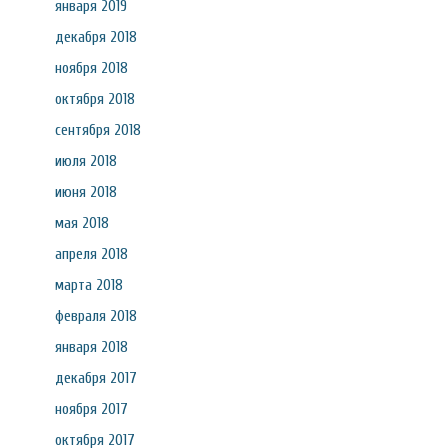
января 2019
декабря 2018
ноября 2018
октября 2018
сентября 2018
июля 2018
июня 2018
мая 2018
апреля 2018
марта 2018
февраля 2018
января 2018
декабря 2017
ноября 2017
октября 2017