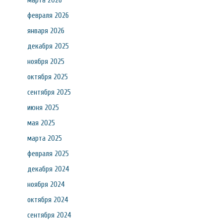
марта 2026
февраля 2026
января 2026
декабря 2025
ноября 2025
октября 2025
сентября 2025
июня 2025
мая 2025
марта 2025
февраля 2025
декабря 2024
ноября 2024
октября 2024
сентября 2024