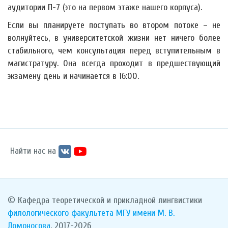
аудитории П-7 (это на первом этаже нашего корпуса).
Если вы планируете поступать во втором потоке – не
волнуйтесь, в университетской жизни нет ничего более
стабильного, чем консультация перед вступительным в
магистратуру. Она всегда проходит в предшествующий
экзамену день и начинается в 16:00.
Найти нас на
© Кафедра теоретической и прикладной лингвистики
филологического факультета
МГУ имени М. В.
Ломоносова
, 2017-2026