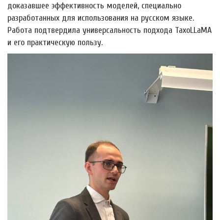
доказавшее эффективность моделей, специально
разработанных для использования на русском языке.
Работа подтвердила универсальность подхода TaxoLLaMA
и его практическую пользу.