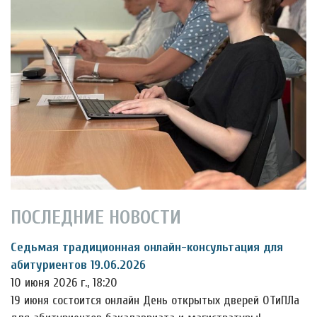
ПОСЛЕДНИЕ НОВОСТИ
Седьмая традиционная онлайн-консультация для
абитуриентов 19.06.2026
10 июня 2026 г., 18:20
19 июня состоится онлайн День открытых дверей ОТиПЛа