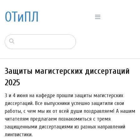
ОТиПЛ
Защиты магистерских диссертаций
2025
3 и 4 июня на кафедре прошли защиты магистерских
диссертаций. Все выпускники успешно защитили свои
работы, с чем мы их от всей души поздравляем! А нашим
читателям предлагаем познакомиться с тремя
защищенными диссертациями из разных направлений
лингвистики.