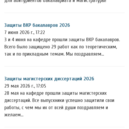
для абитуриентов бакалавриата и магистратуры!
Защиты ВКР бакалавров 2026
7 июня 2026 г., 17:22
3 и 4 июня на кафедре прошли защиты ВКР бакалавров.
Всего было защищено 29 работ как по теоретическим,
так и по прикладным темам. Мы поздравляем…
Защиты магистерских диссертаций 2026
29 мая 2026 г., 17:05
28 мая на кафедре прошли защиты магистерских
диссертаций. Все выпускники успешно защитили свои
работы, с чем мы их от всей души поздравляем и
желаем…