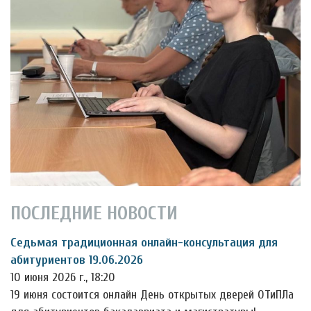
ПОСЛЕДНИЕ НОВОСТИ
Седьмая традиционная онлайн-консультация для
абитуриентов 19.06.2026
10 июня 2026 г., 18:20
19 июня состоится онлайн День открытых дверей ОТиПЛа