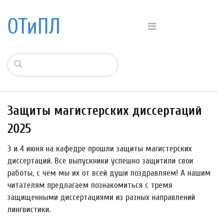
ОТиПЛ
Защиты магистерских диссертаций
2025
3 и 4 июня на кафедре прошли защиты магистерских
диссертаций. Все выпускники успешно защитили свои
работы, с чем мы их от всей души поздравляем! А нашим
читателям предлагаем познакомиться с тремя
защищенными диссертациями из разных направлений
лингвистики.