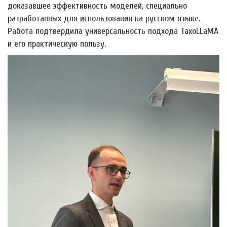
доказавшее эффективность моделей, специально
разработанных для использования на русском языке.
Работа подтвердила универсальность подхода TaxoLLaMA
и его практическую пользу.