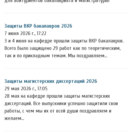
для абитуриентов бакалавриата и магистратуры!
Защиты ВКР бакалавров 2026
7 июня 2026 г., 17:22
3 и 4 июня на кафедре прошли защиты ВКР бакалавров.
Всего было защищено 29 работ как по теоретическим,
так и по прикладным темам. Мы поздравляем…
Защиты магистерских диссертаций 2026
29 мая 2026 г., 17:05
28 мая на кафедре прошли защиты магистерских
диссертаций. Все выпускники успешно защитили свои
работы, с чем мы их от всей души поздравляем и
желаем…