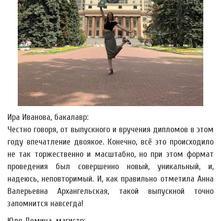
Ира Иванова, бакалавр:
Честно говоря, от выпускного и вручения дипломов в этом
году впечатление двоякое. Конечно, всё это происходило
не так торжественно и масштабно, но при этом формат
проведения был совершенно новый, уникальный, и,
надеюсь, неповторимый. И, как правильно отметила Анна
Валерьевна Архангельская, такой выпускной точно
запомнится навсегда!
Юля Демина, магистр: