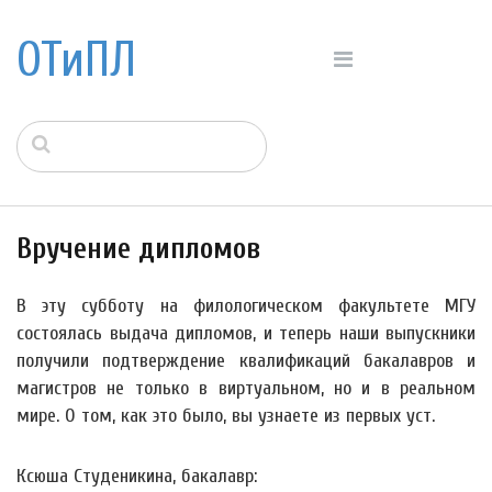
ОТиПЛ
Вручение дипломов
В эту субботу на филологическом факультете МГУ
состоялась выдача дипломов, и теперь наши выпускники
получили подтверждение квалификаций бакалавров и
магистров не только в виртуальном, но и в реальном
мире. О том, как это было, вы узнаете из первых уст.
Ксюша Студеникина, бакалавр: