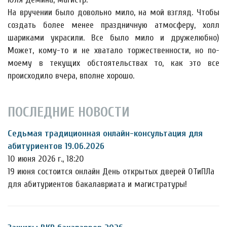
На вручении было довольно мило, на мой взгляд. Чтобы
создать более менее праздничную атмосферу, холл
шариками украсили. Все было мило и дружелюбно)
Может, кому-то и не хватало торжественности, но по-
моему в текущих обстоятельствах то, как это все
происходило вчера, вполне хорошо.
ПОСЛЕДНИЕ НОВОСТИ
Седьмая традиционная онлайн-консультация для
абитуриентов 19.06.2026
10 июня 2026 г., 18:20
19 июня состоится онлайн День открытых дверей ОТиПЛа
для абитуриентов бакалавриата и магистратуры!