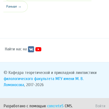
Раньше →
Найти нас на
© Кафедра теоретической и прикладной лингвистики
филологического факультета
МГУ имени М. В.
Ломоносова
, 2017-2026
Разработано с помощью
concrete5
CMS.
Войти