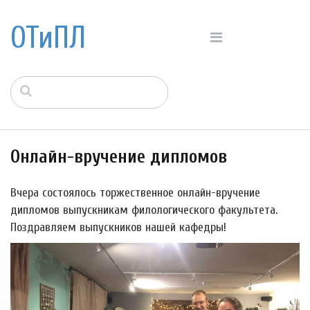
ОТиПЛ
Онлайн-вручение дипломов
Вчера состоялось торжественное онлайн-вручение
дипломов выпускникам филологического факультета.
Поздравляем выпускников нашей кафедры!