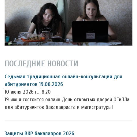
ПОСЛЕДНИЕ НОВОСТИ
Седьмая традиционная онлайн-консультация для
абитуриентов 19.06.2026
10 июня 2026 г., 18:20
19 июня состоится онлайн День открытых дверей ОТиПЛа
для абитуриентов бакалавриата и магистратуры!
Защиты ВКР бакалавров 2026