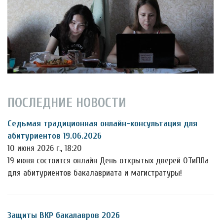
ПОСЛЕДНИЕ НОВОСТИ
Седьмая традиционная онлайн-консультация для
абитуриентов 19.06.2026
10 июня 2026 г., 18:20
19 июня состоится онлайн День открытых дверей ОТиПЛа
для абитуриентов бакалавриата и магистратуры!
Защиты ВКР бакалавров 2026