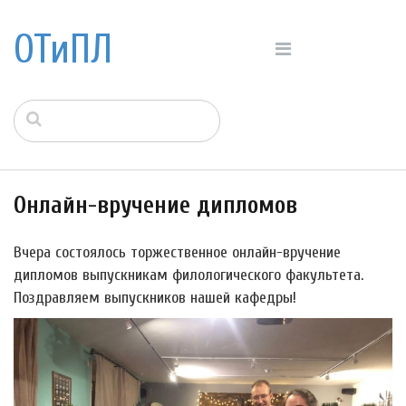
ОТиПЛ
Онлайн-вручение дипломов
Вчера состоялось торжественное онлайн-вручение
дипломов выпускникам филологического факультета.
Поздравляем выпускников нашей кафедры!