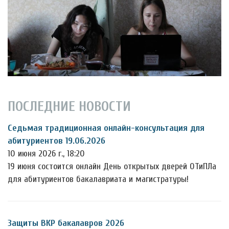
ПОСЛЕДНИЕ НОВОСТИ
Седьмая традиционная онлайн-консультация для
абитуриентов 19.06.2026
10 июня 2026 г., 18:20
19 июня состоится онлайн День открытых дверей ОТиПЛа
для абитуриентов бакалавриата и магистратуры!
Защиты ВКР бакалавров 2026