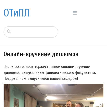
ОТиПЛ
Онлайн-вручение дипломов
Вчера состоялось торжественное онлайн-вручение
дипломов выпускникам филологического факультета.
Поздравляем выпускников нашей кафедры!