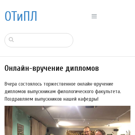
ОТиПЛ
Онлайн-вручение дипломов
Вчера состоялось торжественное онлайн-вручение
дипломов выпускникам филологического факультета.
Поздравляем выпускников нашей кафедры!