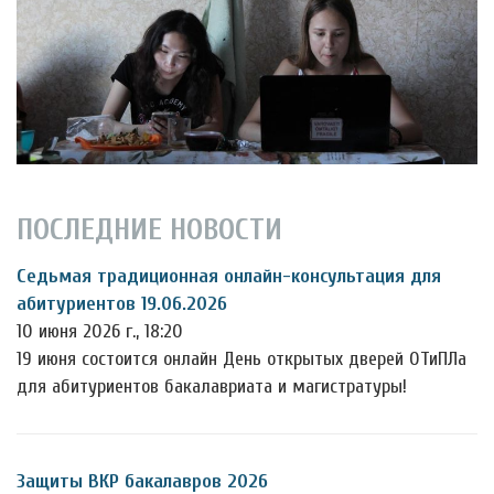
ПОСЛЕДНИЕ НОВОСТИ
Седьмая традиционная онлайн-консультация для
абитуриентов 19.06.2026
10 июня 2026 г., 18:20
19 июня состоится онлайн День открытых дверей ОТиПЛа
для абитуриентов бакалавриата и магистратуры!
Защиты ВКР бакалавров 2026