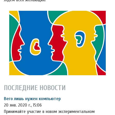
ПОСЛЕДНИЕ НОВОСТИ
Вего лишь нужен компьютер
20 янв. 2020 г., 15:06
Принимайте участие в новом экспериментальном