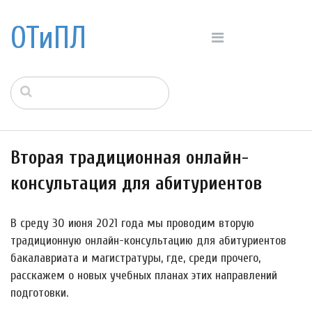
ОТиПЛ
Вторая традиционная онлайн-
консультация для абитуриентов
В среду 30 июня 2021 года мы проводим вторую
традиционную онлайн-консультацию для абитуриентов
бакалавриата и магистратуры, где, среди прочего,
расскажем о новых учебных планах этих направлений
подготовки.