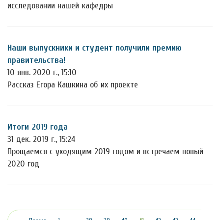
исследовании нашей кафедры
Наши выпускники и студент получили премию
правительства!
10 янв. 2020 г., 15:10
Рассказ Егора Кашкина об их проекте
Итоги 2019 года
31 дек. 2019 г., 15:24
Прощаемся с уходящим 2019 годом и встречаем новый
2020 год