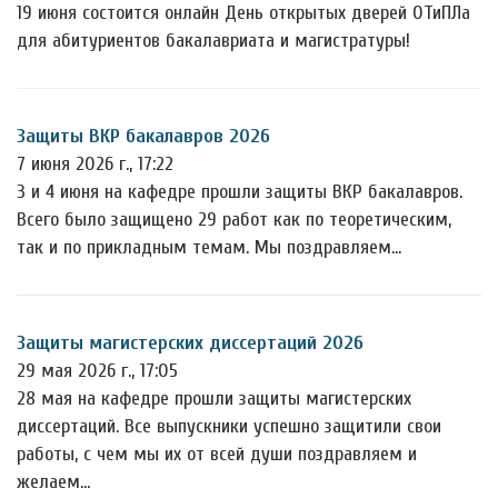
19 июня состоится онлайн День открытых дверей ОТиПЛа
для абитуриентов бакалавриата и магистратуры!
Защиты ВКР бакалавров 2026
7 июня 2026 г., 17:22
3 и 4 июня на кафедре прошли защиты ВКР бакалавров.
Всего было защищено 29 работ как по теоретическим,
так и по прикладным темам. Мы поздравляем…
Защиты магистерских диссертаций 2026
29 мая 2026 г., 17:05
28 мая на кафедре прошли защиты магистерских
диссертаций. Все выпускники успешно защитили свои
работы, с чем мы их от всей души поздравляем и
желаем…