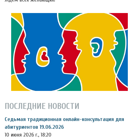
ПОСЛЕДНИЕ НОВОСТИ
Седьмая традиционная онлайн-консультация для
абитуриентов 19.06.2026
10 июня 2026 г., 18:20