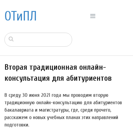
ОТиПЛ
Вторая традиционная онлайн-
консультация для абитуриентов
В среду 30 июня 2021 года мы проводим вторую
традиционную онлайн-консультацию для абитуриентов
бакалавриата и магистратуры, где, среди прочего,
расскажем о новых учебных планах этих направлений
подготовки.