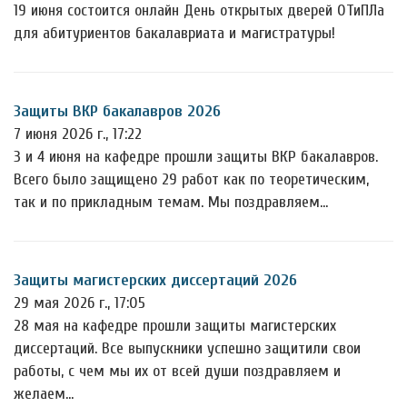
19 июня состоится онлайн День открытых дверей ОТиПЛа
для абитуриентов бакалавриата и магистратуры!
Защиты ВКР бакалавров 2026
7 июня 2026 г., 17:22
3 и 4 июня на кафедре прошли защиты ВКР бакалавров.
Всего было защищено 29 работ как по теоретическим,
так и по прикладным темам. Мы поздравляем…
Защиты магистерских диссертаций 2026
29 мая 2026 г., 17:05
28 мая на кафедре прошли защиты магистерских
диссертаций. Все выпускники успешно защитили свои
работы, с чем мы их от всей души поздравляем и
желаем…