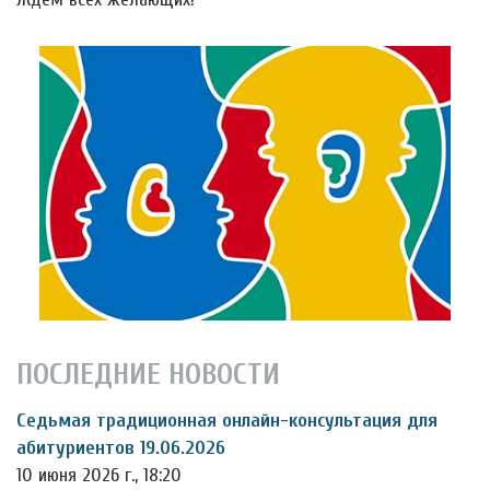
ПОСЛЕДНИЕ НОВОСТИ
Седьмая традиционная онлайн-консультация для
абитуриентов 19.06.2026
10 июня 2026 г., 18:20