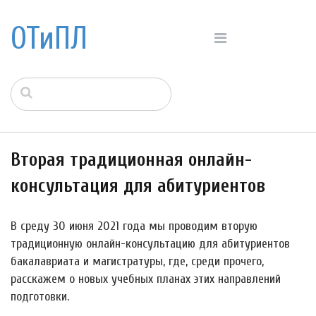
ОТиПЛ
Вторая традиционная онлайн-
консультация для абитуриентов
В среду 30 июня 2021 года мы проводим вторую
традиционную онлайн-консультацию для абитуриентов
бакалавриата и магистратуры, где, среди прочего,
расскажем о новых учебных планах этих направлений
подготовки.