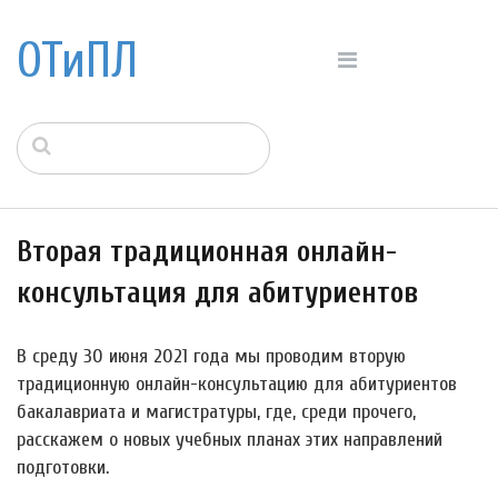
ОТиПЛ
Вторая традиционная онлайн-
консультация для абитуриентов
В среду 30 июня 2021 года мы проводим вторую
традиционную онлайн-консультацию для абитуриентов
бакалавриата и магистратуры, где, среди прочего,
расскажем о новых учебных планах этих направлений
подготовки.