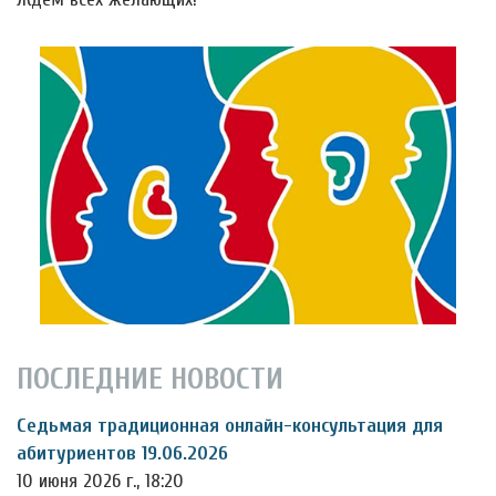
ПОСЛЕДНИЕ НОВОСТИ
Седьмая традиционная онлайн-консультация для
абитуриентов 19.06.2026
10 июня 2026 г., 18:20