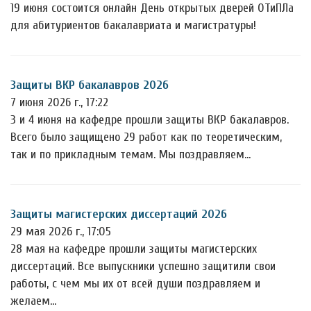
19 июня состоится онлайн День открытых дверей ОТиПЛа
для абитуриентов бакалавриата и магистратуры!
Защиты ВКР бакалавров 2026
7 июня 2026 г., 17:22
3 и 4 июня на кафедре прошли защиты ВКР бакалавров.
Всего было защищено 29 работ как по теоретическим,
так и по прикладным темам. Мы поздравляем…
Защиты магистерских диссертаций 2026
29 мая 2026 г., 17:05
28 мая на кафедре прошли защиты магистерских
диссертаций. Все выпускники успешно защитили свои
работы, с чем мы их от всей души поздравляем и
желаем…