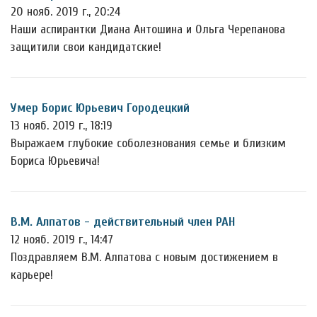
20 нояб. 2019 г., 20:24
Наши аспирантки Диана Антошина и Ольга Черепанова
защитили свои кандидатские!
Умер Борис Юрьевич Городецкий
13 нояб. 2019 г., 18:19
Выражаем глубокие соболезнования семье и близким
Бориса Юрьевича!
В.М. Алпатов - действительный член РАН
12 нояб. 2019 г., 14:47
Поздравляем В.М. Алпатова с новым достижением в
карьере!