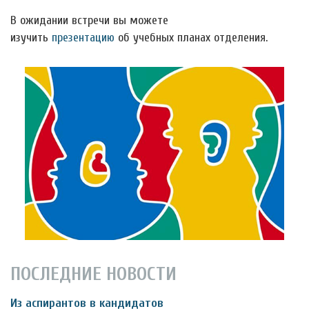
В ожидании встречи вы можете
изучить
презентацию
об учебных планах отделения.
ПОСЛЕДНИЕ НОВОСТИ
Из аспирантов в кандидатов