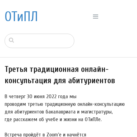
ОТиПЛ
Третья традиционная онлайн-
консультация для абитуриентов
В четверг 30 июня 2022 года мы
проводим третью традиционную онлайн-консультацию
для абитуриентов бакалавриата и магистратуры,
где расскажем об учебе и жизни на ОТиПЛе.
Встреча пройдёт в Zoom'е и начнётся