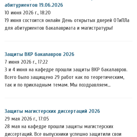
абитуриентов 19.06.2026
10 июня 2026 г., 18:20
19 июня состоится онлайн День открытых дверей ОТиПЛа
для абитуриентов бакалавриата и магистратуры!
Защиты ВКР бакалавров 2026
7 июня 2026 г., 17:22
3 и 4 июня на кафедре прошли защиты ВКР бакалавров.
Всего было защищено 29 работ как по теоретическим,
так и по прикладным темам. Мы поздравляем…
Защиты магистерских диссертаций 2026
29 мая 2026 г., 17:05
28 мая на кафедре прошли защиты магистерских
диссертаций. Все выпускники успешно защитили свои