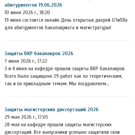
абитуриентов 19.06.2026
10 июня 2026 г., 18:20
19 июня состоится онлайн День открытых дверей ОТиПЛа
для абитуриентов бакалавриата и магистратуры!
Защиты ВКР бакалавров 2026
7 июня 2026 г., 17:22
3 и 4 июня на кафедре прошли защиты ВКР бакалавров.
Всего было защищено 29 работ как по теоретическим,
так и по прикладным темам. Мы поздравляем…
Защиты магистерских диссертаций 2026
29 мая 2026 г., 17:05
28 мая на кафедре прошли защиты магистерских
диссертаций. Все выпускники успешно защитили свои