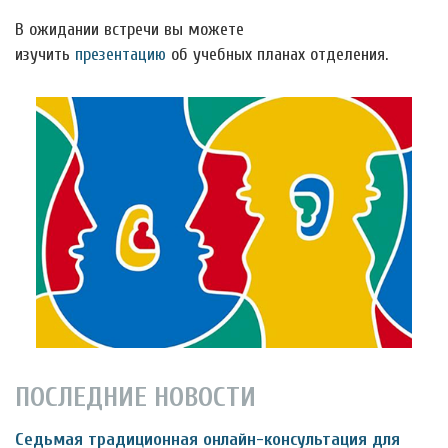
В ожидании встречи вы можете
изучить
презентацию
об учебных планах отделения.
ПОСЛЕДНИЕ НОВОСТИ
Седьмая традиционная онлайн-консультация для