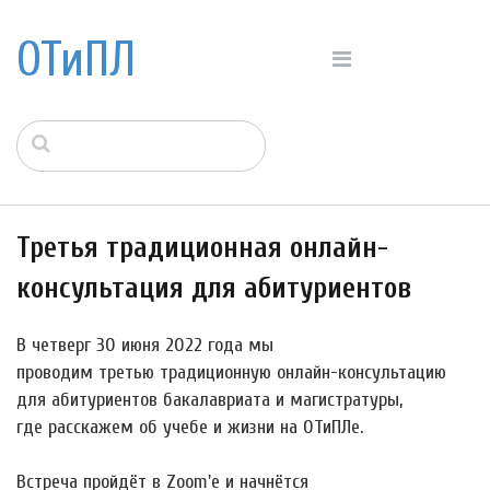
ОТиПЛ
Третья традиционная онлайн-
консультация для абитуриентов
В четверг 30 июня 2022 года мы
проводим третью традиционную онлайн-консультацию
для абитуриентов бакалавриата и магистратуры,
где расскажем об учебе и жизни на ОТиПЛе.
Встреча пройдёт в Zoom'е и начнётся