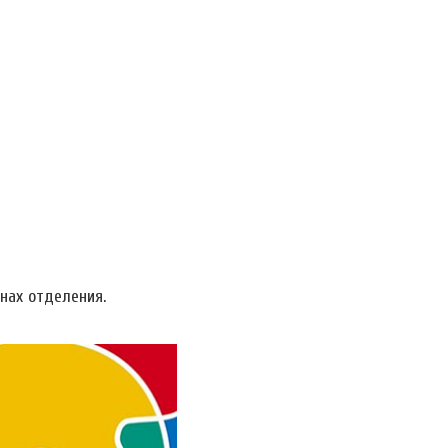
нах отделения.