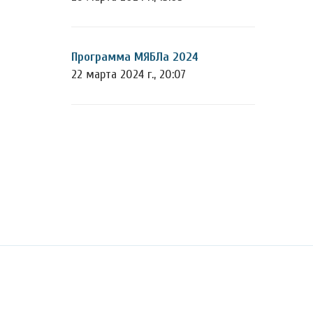
Программа МЯБЛа 2024
22 марта 2024 г., 20:07