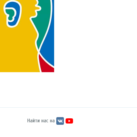
Найти нас на