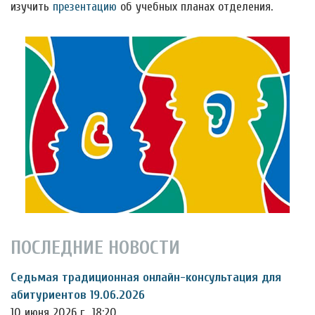
изучить
презентацию
об учебных планах отделения.
ПОСЛЕДНИЕ НОВОСТИ
Седьмая традиционная онлайн-консультация для
абитуриентов 19.06.2026
10 июня 2026 г., 18:20