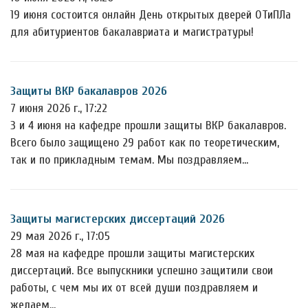
19 июня состоится онлайн День открытых дверей ОТиПЛа
для абитуриентов бакалавриата и магистратуры!
Защиты ВКР бакалавров 2026
7 июня 2026 г., 17:22
3 и 4 июня на кафедре прошли защиты ВКР бакалавров.
Всего было защищено 29 работ как по теоретическим,
так и по прикладным темам. Мы поздравляем…
Защиты магистерских диссертаций 2026
29 мая 2026 г., 17:05
28 мая на кафедре прошли защиты магистерских
диссертаций. Все выпускники успешно защитили свои
работы, с чем мы их от всей души поздравляем и
желаем…