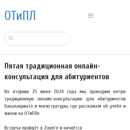
ОТиПЛ
Пятая традиционная онлайн-
консультация для абитуриентов
Во вторник
25 июня
2024 года мы проводим пятую
традиционную онлайн-консультацию для абитуриентов
бакалавриата и магистратуры, где расскажем об учебе и
жизни на ОТиПЛе.
Встреча пройдёт в Zoom'е и начнётся