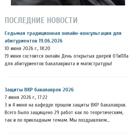
ПОСЛЕДНИЕ НОВОСТИ
Седьмая традиционная онлайн-консультация для
абитуриентов 19.06.2026
10 июня 2026 г., 18:20
19 июня состоится онлайн День открытых дверей ОТиПЛа
для абитуриентов бакалавриата и магистратуры!
Защиты ВКР бакалавров 2026
7 июня 2026 г., 17:22
3 и 4 июня на кафедре прошли защиты ВКР бакалавров.
Всего было защищено 29 работ как по теоретическим,
так и по прикладным темам. Мы поздравляем…