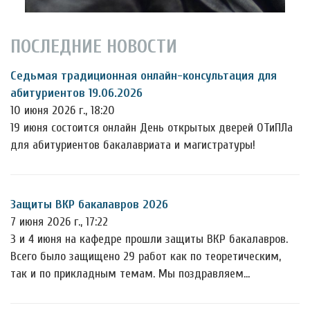
ПОСЛЕДНИЕ НОВОСТИ
Седьмая традиционная онлайн-консультация для
абитуриентов 19.06.2026
10 июня 2026 г., 18:20
19 июня состоится онлайн День открытых дверей ОТиПЛа
для абитуриентов бакалавриата и магистратуры!
Защиты ВКР бакалавров 2026
7 июня 2026 г., 17:22
3 и 4 июня на кафедре прошли защиты ВКР бакалавров.
Всего было защищено 29 работ как по теоретическим,
так и по прикладным темам. Мы поздравляем…