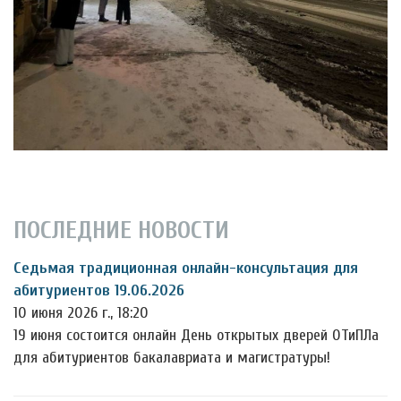
ПОСЛЕДНИЕ НОВОСТИ
Седьмая традиционная онлайн-консультация для
абитуриентов 19.06.2026
10 июня 2026 г., 18:20
19 июня состоится онлайн День открытых дверей ОТиПЛа
для абитуриентов бакалавриата и магистратуры!