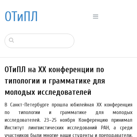
ОТиПЛ
ОТиПЛ на XX конференции по
типологии и грамматике для
молодых исследователей
В Санкт-Петербурге прошла юбилейная XX конференция
по типологии и грамматике для молодых
исследователей. 23–25 ноября Конференцию принимал
Институт лингвистических исследований РАН, а среди
участников были многие наши студенты и преподаватели,