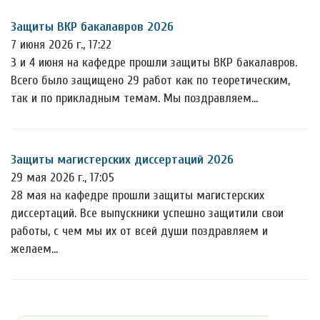
Защиты ВКР бакалавров 2026
7 июня 2026 г., 17:22
3 и 4 июня на кафедре прошли защиты ВКР бакалавров.
Всего было защищено 29 работ как по теоретическим,
так и по прикладным темам. Мы поздравляем…
Защиты магистерских диссертаций 2026
29 мая 2026 г., 17:05
28 мая на кафедре прошли защиты магистерских
диссертаций. Все выпускники успешно защитили свои
работы, с чем мы их от всей души поздравляем и
желаем…