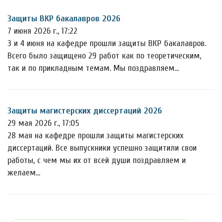
Защиты ВКР бакалавров 2026
7 июня 2026 г., 17:22
3 и 4 июня на кафедре прошли защиты ВКР бакалавров.
Всего было защищено 29 работ как по теоретическим,
так и по прикладным темам. Мы поздравляем…
Защиты магистерских диссертаций 2026
29 мая 2026 г., 17:05
28 мая на кафедре прошли защиты магистерских
диссертаций. Все выпускники успешно защитили свои
работы, с чем мы их от всей души поздравляем и
желаем…