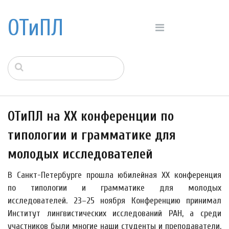
ОТиПЛ
ОТиПЛ на XX конференции по
типологии и грамматике для
молодых исследователей
В Санкт-Петербурге прошла юбилейная XX конференция
по типологии и грамматике для молодых
исследователей. 23–25 ноября Конференцию принимал
Институт лингвистических исследований РАН, а среди
участников были многие наши студенты и преподаватели,