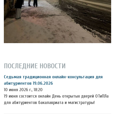
ПОСЛЕДНИЕ НОВОСТИ
Седьмая традиционная онлайн-консультация для
абитуриентов 19.06.2026
10 июня 2026 г., 18:20
19 июня состоится онлайн День открытых дверей ОТиПЛа
для абитуриентов бакалавриата и магистратуры!