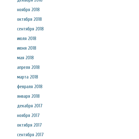
декабря 2018
ноября 2018
октября 2018
сентября 2018
июля 2018
июня 2018
мая 2018
апреля 2018
марта 2018
февраля 2018
января 2018
декабря 2017
ноября 2017
октября 2017
сентября 2017