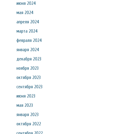
июня 2024
мая 2024
апреля 2024
марта 2024
февраля 2024
января 2024
декабря 2023
ноября 2023
октября 2023
сентября 2023
июня 2023
мая 2023
января 2023
октября 2022
сентября 2022