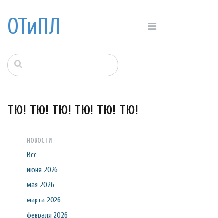
ОТиПЛ
ТЮ! ТЮ! ТЮ! ТЮ! ТЮ! ТЮ!
НОВОСТИ
Все
июня 2026
мая 2026
марта 2026
февраля 2026