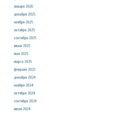
января 2026
декабря 2025
ноября 2025
октября 2025
сентября 2025
июня 2025
мая 2025
марта 2025
февраля 2025
декабря 2024
ноября 2024
октября 2024
сентября 2024
июля 2024