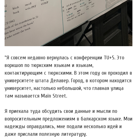
"Я совсем недавно вернулась с конференции TU+5. Это
воркшоп по тюркским языкам и языкам,
контактирующим с тюркскими. В этом году он проходил в
университете штата Делавер. Город, в котором находится
университет, настолько небольшой, что главная улица
там называется Main Street.
Я приехала туда обсудить свои данные и мысли по
вопросительным предложениям в балкарском языке. Мои
надежды оправдались, мне подали несколько идей и
даже прислали полезную литературу.