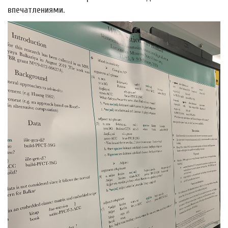
впечатлениями.