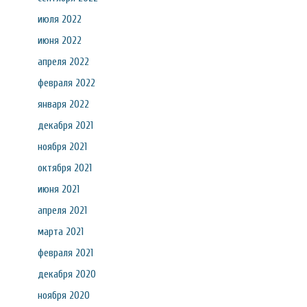
июля 2022
июня 2022
апреля 2022
февраля 2022
января 2022
декабря 2021
ноября 2021
октября 2021
июня 2021
апреля 2021
марта 2021
февраля 2021
декабря 2020
ноября 2020