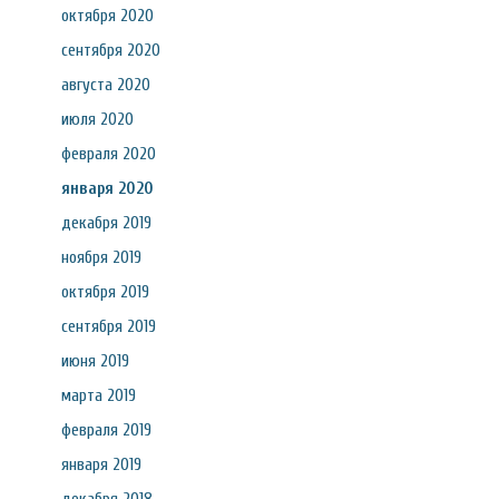
октября 2020
сентября 2020
августа 2020
июля 2020
февраля 2020
января 2020
декабря 2019
ноября 2019
октября 2019
сентября 2019
июня 2019
марта 2019
февраля 2019
января 2019