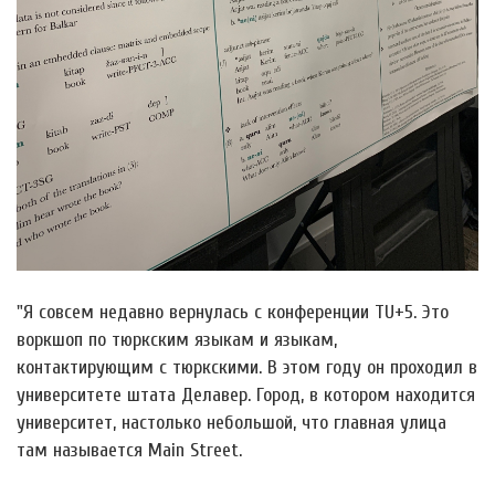
"Я совсем недавно вернулась с конференции TU+5. Это
воркшоп по тюркским языкам и языкам,
контактирующим с тюркскими. В этом году он проходил в
университете штата Делавер. Город, в котором находится
университет, настолько небольшой, что главная улица
там называется Main Street.