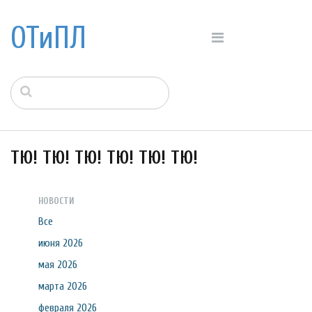
ОТиПЛ
ТЮ! ТЮ! ТЮ! ТЮ! ТЮ! ТЮ!
НОВОСТИ
Все
июня 2026
мая 2026
марта 2026
февраля 2026