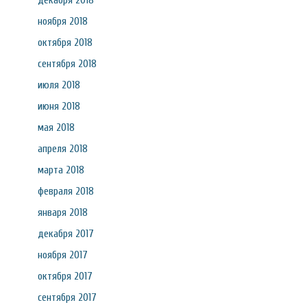
декабря 2018
ноября 2018
октября 2018
сентября 2018
июля 2018
июня 2018
мая 2018
апреля 2018
марта 2018
февраля 2018
января 2018
декабря 2017
ноября 2017
октября 2017
сентября 2017