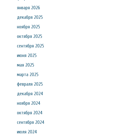
января 2026
декабря 2025
ноября 2025
октября 2025
сентября 2025
июня 2025
мая 2025
марта 2025
февраля 2025
декабря 2024
ноября 2024
октября 2024
сентября 2024
июля 2024