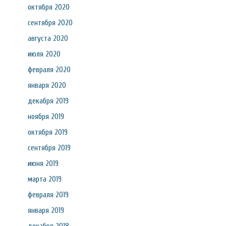
октября 2020
сентября 2020
августа 2020
июля 2020
февраля 2020
января 2020
декабря 2019
ноября 2019
октября 2019
сентября 2019
июня 2019
марта 2019
февраля 2019
января 2019