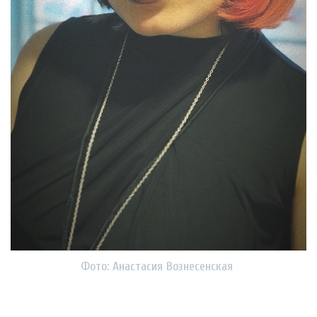
Фото: Анастасия Вознесенская