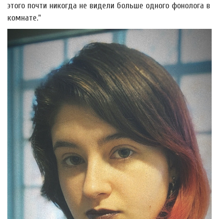
этого почти никогда не видели больше одного фонолога в
комнате."