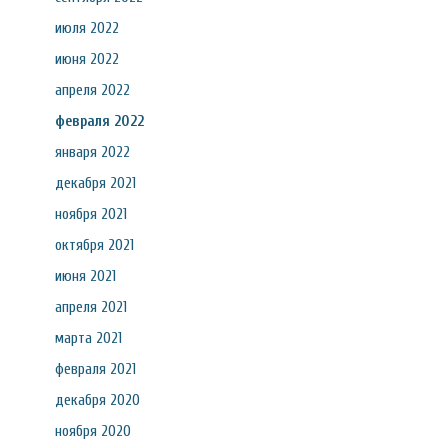
июля 2022
июня 2022
апреля 2022
февраля 2022
января 2022
декабря 2021
ноября 2021
октября 2021
июня 2021
апреля 2021
марта 2021
февраля 2021
декабря 2020
ноября 2020