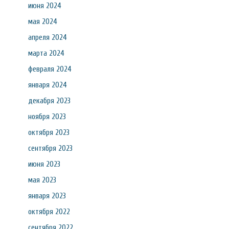
июня 2024
мая 2024
апреля 2024
марта 2024
февраля 2024
января 2024
декабря 2023
ноября 2023
октября 2023
сентября 2023
июня 2023
мая 2023
января 2023
октября 2022
сентября 2022